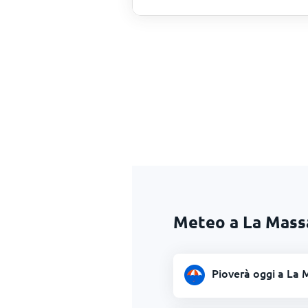
Meteo a La Mass
Pioverà oggi a La 