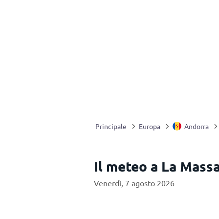
Principale
Europa
Andorra
Il meteo a La Mass
Venerdì, 7 agosto 2026