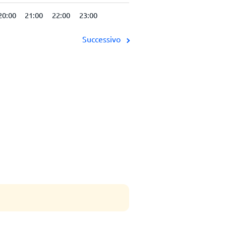
20:00
21:00
22:00
23:00
Successivo