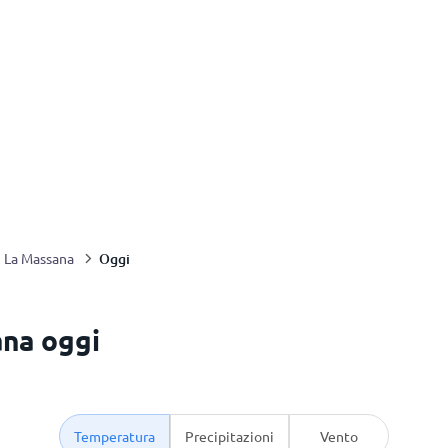
Oggi
La Massana
ana oggi
Temperatura
Precipitazioni
Vento