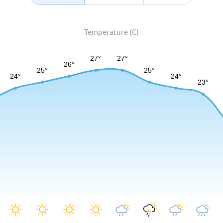
Temperature (C)