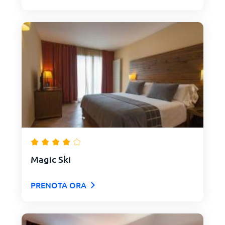
Magic Ski
PRENOTA ORA