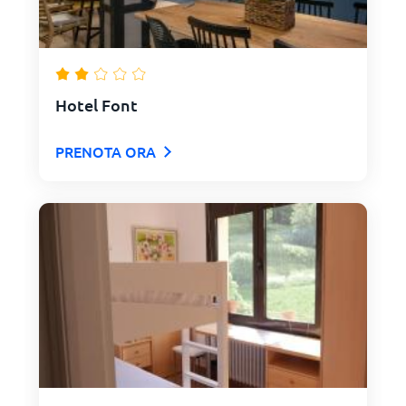
Hotel Font
PRENOTA ORA