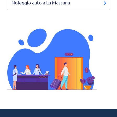
Noleggio auto a La Massana