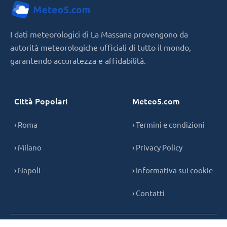
I dati meteorologici di La Massana provengono da
autorità meteorologiche ufficiali di tutto il mondo,
garantendo accuratezza e affidabilità.
Città Popolari
Meteo5.com
› Roma
› Termini e condizioni
› Milano
› Privacy Policy
› Napoli
› Informativa sui cookie
› Contatti