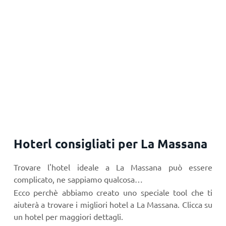
Hoterl consigliati per La Massana
Trovare l'hotel ideale a La Massana può essere
complicato, ne sappiamo qualcosa…
Ecco perchè abbiamo creato uno speciale tool che ti
aiuterà a trovare i migliori hotel a La Massana. Clicca su
un hotel per maggiori dettagli.