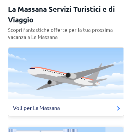
La Massana Servizi Turistici e di
Viaggio
Scopri fantastiche offerte per la tua prossima
vacanza a La Massana
Voli per La Massana