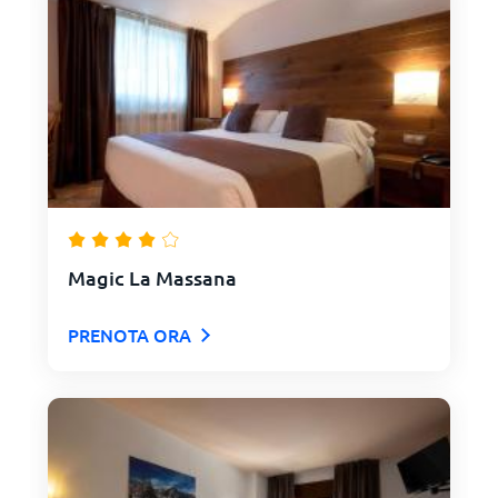
Magic La Massana
PRENOTA ORA