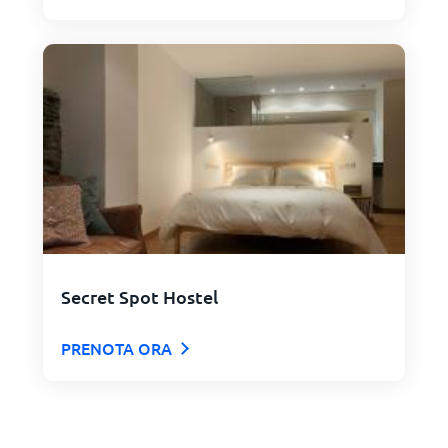
Secret Spot Hostel
PRENOTA ORA