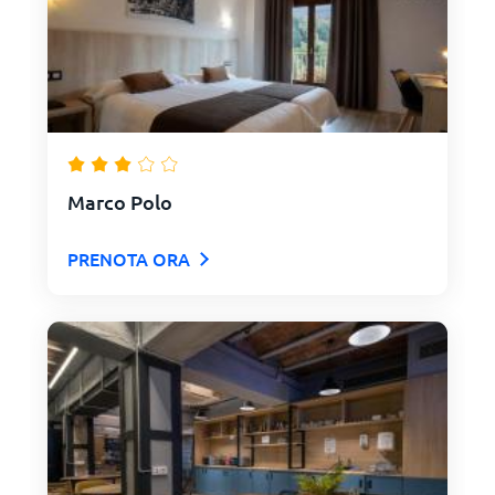
Marco Polo
PRENOTA ORA