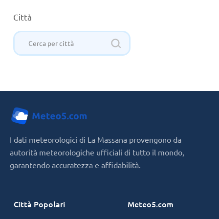
Città
I dati meteorologici di La Massana provengono da
autorità meteorologiche ufficiali di tutto il mondo,
garantendo accuratezza e affidabilità.
Città Popolari
Meteo5.com