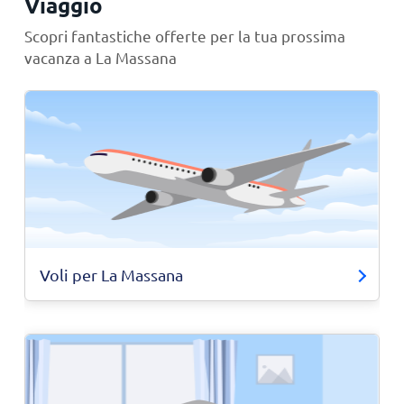
Viaggio
Scopri fantastiche offerte per la tua prossima
vacanza a La Massana
Voli per La Massana