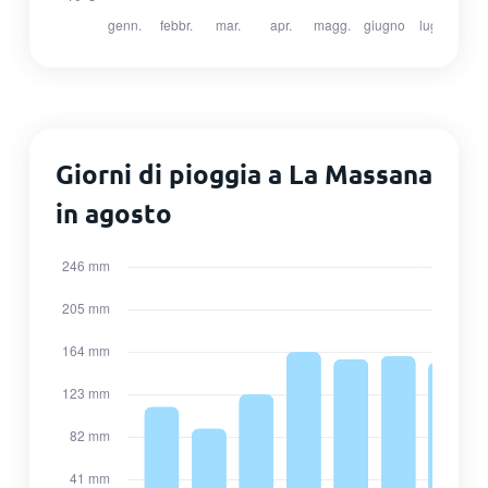
Giorni di pioggia a La Massana
in agosto