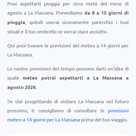
Puoi aspettarti pioggia per circa metà del mese di
agosto a La Massana. Prevediamo
da 8 a 15 giorni di
pioggia
, quindi userai sicuramente parecchio i tuoi
stivali e il tuo ombrello se vorrai stare asciutto.
Qui puoi trovare le previsioni del meteo a 14 giorni per
La Massana.
Le nostre previsioni del tempo possono darti un'idea di
quale
meteo potrai aspettarti a La Massana a
agosto 2026
.
Se stai progettando di visitare La Massana nel futuro
prossimo, ti consigliamo di consultare le
previsioni
meteo a 14 giorni per La Massana
prima del tuo viaggio.