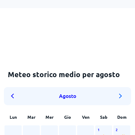
Meteo storico medio per agosto
Agosto
Lun
Mar
Mer
Gio
Ven
Sab
Dom
1
2