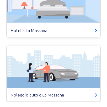
Hotel a La Massana
Noleggio auto a La Massana