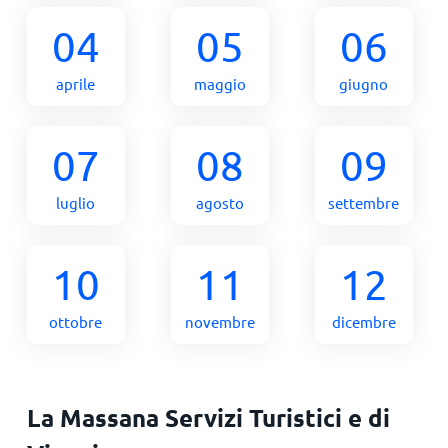
04
05
06
aprile
maggio
giugno
07
08
09
luglio
agosto
settembre
10
11
12
ottobre
novembre
dicembre
La Massana Servizi Turistici e di