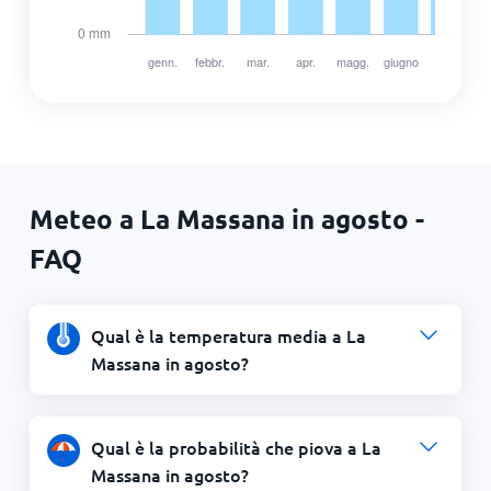
Meteo a La Massana in agosto -
FAQ
Qual è la temperatura media a La
Massana in agosto?
Qual è la probabilità che piova a La
Massana in agosto?