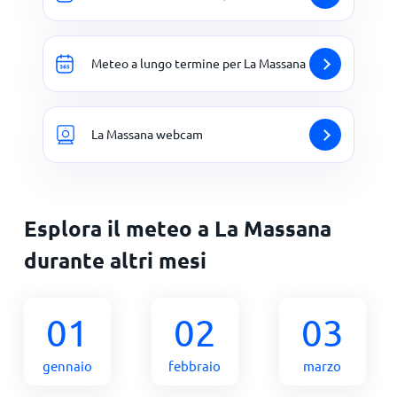
Meteo a lungo termine per La Massana
La Massana webcam
Esplora il meteo a La Massana
durante altri mesi
01
02
03
gennaio
febbraio
marzo