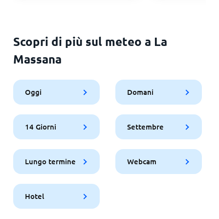
Scopri di più sul meteo a La
Massana
Oggi
Domani
14 Giorni
Settembre
Lungo termine
Webcam
Hotel