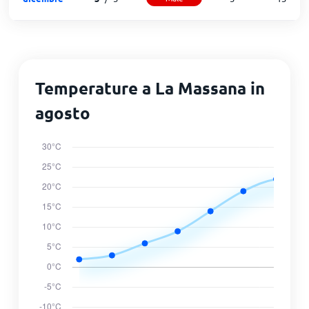
Temperature a La Massana in
agosto