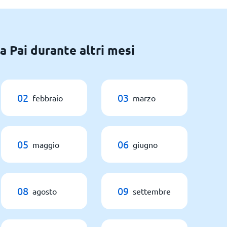
a Pai durante altri mesi
02
03
febbraio
marzo
05
06
maggio
giugno
08
09
agosto
settembre