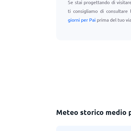
Se stai progettando di visitar
ti consigliamo di consultare
giorni per Pai
prima del tuo vi
Meteo storico medio 