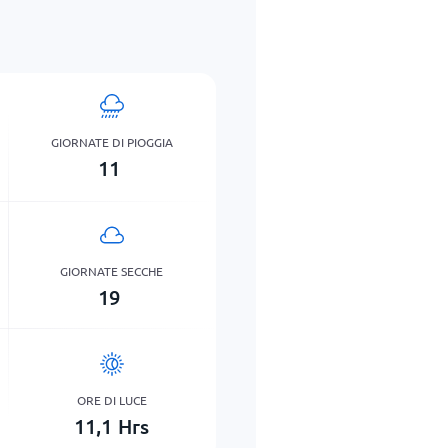
GIORNATE DI PIOGGIA
11
GIORNATE SECCHE
19
ORE DI LUCE
11,1
Hrs