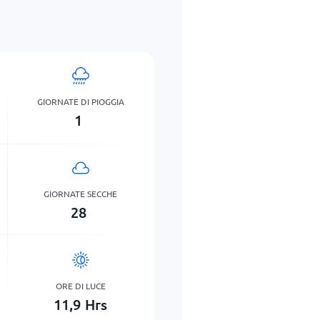
GIORNATE DI PIOGGIA
1
GIORNATE SECCHE
28
ORE DI LUCE
11,9
Hrs