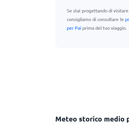
Se stai progettando di visitare
consigliamo di consultare le
p
per Pai
prima del tuo viaggio.
Meteo storico medio 