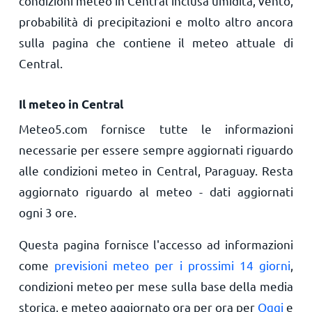
condizioni meteo in Central inclusa umidità, vento,
probabilità di precipitazioni e molto altro ancora
sulla pagina che contiene il meteo attuale di
Central.
Il meteo in Central
Meteo5.com fornisce tutte le informazioni
necessarie per essere sempre aggiornati riguardo
alle condizioni meteo in Central, Paraguay. Resta
aggiornato riguardo al meteo - dati aggiornati
ogni 3 ore.
Questa pagina fornisce l'accesso ad informazioni
come
previsioni meteo per i prossimi 14 giorni
,
condizioni meteo per mese sulla base della media
storica, e meteo aggiornato ora per ora per
Oggi
e