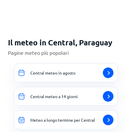
Principale
Il meteo in Central, Paraguay
Pagine meteo più popolari
Central meteo in agosto
Central meteo a 14 giorni
Meteo a lungo termine per Central