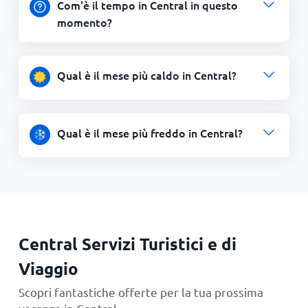
Com'è il tempo in Central in questo
momento?
Qual è il mese più caldo in Central?
Qual è il mese più freddo in Central?
Central Servizi Turistici e di
Viaggio
Scopri fantastiche offerte per la tua prossima