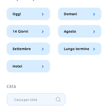
Oggi
Domani
14 Giorni
Agosto
Settembre
Lungo termine
Hotel
Città