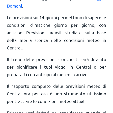
Domani
.
Le previsioni sui 14 giorni permettono di sapere le
condizioni climatiche giorno per giorno, con
anticipo. Previsioni mensili studiate sulla base
della media storica delle condizioni meteo in
Central.
Il trend delle previsioni storiche ti sarà di aiuto
per pianificare i tuoi viaggi in Central o per
prepararti con anticipo al meteo in arrivo.
Il rapporto completo delle previsioni meteo di
Central ora per ora è uno strumento utilissimo
per tracciare le condizioni meteo attuali.
Esistono vari fattori da considerare quando si