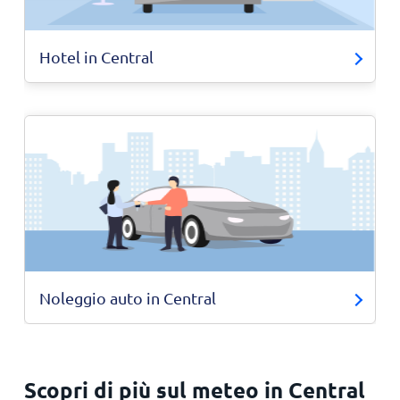
Hotel in Central
Noleggio auto in Central
Scopri di più sul meteo in Central