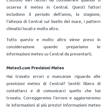
osserva il meteo in Central. Questi fattori
includono il periodo dell'anno, la stagione,
l'altezza di Central sul livello del mare, i pattern
climatici locali e molto altro.
Tutto questo e molto altro viene preso in
considerazione quando prepariamo le
informazioni meteo su Central da presentarti.
Meteo5.com Previsioni Meteo
Hai trovato errori o mancanze riguardo alle
previsioni meteo di Central? Sentiti libero di
contattarci e di comunicarci quello che hai
trovato. Correggeremo l'errore e aggiorneremo
le informazioni al più presto! Informazioni meteo