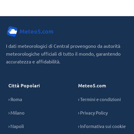
I dati meteorologici di Central provengono da autorità
meteorologiche ufficiali di tutto il mondo, garantendo
accuratezza e affidabilità.
Città Popolari
Meteo5.com
› Roma
› Termini e condizioni
› Milano
› Privacy Policy
› Napoli
› Informativa sui cookie