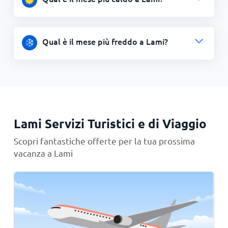
Qual è il mese più freddo a Lami?
Lami Servizi Turistici e di Viaggio
Scopri fantastiche offerte per la tua prossima
vacanza a Lami