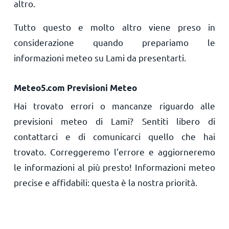
altro.
Tutto questo e molto altro viene preso in
considerazione quando prepariamo le
informazioni meteo su Lami da presentarti.
Meteo5.com Previsioni Meteo
Hai trovato errori o mancanze riguardo alle
previsioni meteo di Lami? Sentiti libero di
contattarci e di comunicarci quello che hai
trovato. Correggeremo l'errore e aggiorneremo
le informazioni al più presto! Informazioni meteo
precise e affidabili: questa è la nostra priorità.