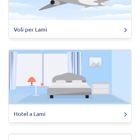
Voli per Lami
Hotel a Lami