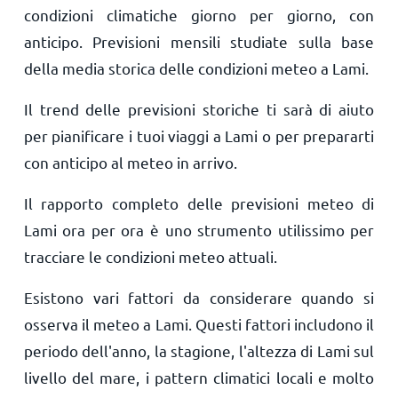
condizioni climatiche giorno per giorno, con
anticipo. Previsioni mensili studiate sulla base
della media storica delle condizioni meteo a Lami.
Il trend delle previsioni storiche ti sarà di aiuto
per pianificare i tuoi viaggi a Lami o per prepararti
con anticipo al meteo in arrivo.
Il rapporto completo delle previsioni meteo di
Lami ora per ora è uno strumento utilissimo per
tracciare le condizioni meteo attuali.
Esistono vari fattori da considerare quando si
osserva il meteo a Lami. Questi fattori includono il
periodo dell'anno, la stagione, l'altezza di Lami sul
livello del mare, i pattern climatici locali e molto