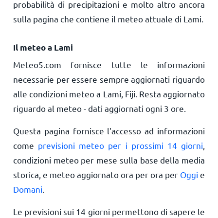
probabilità di precipitazioni e molto altro ancora
sulla pagina che contiene il meteo attuale di Lami.
Il meteo a Lami
Meteo5.com fornisce tutte le informazioni
necessarie per essere sempre aggiornati riguardo
alle condizioni meteo a Lami, Fiji. Resta aggiornato
riguardo al meteo - dati aggiornati ogni 3 ore.
Questa pagina fornisce l'accesso ad informazioni
come
previsioni meteo per i prossimi 14 giorni
,
condizioni meteo per mese sulla base della media
storica, e meteo aggiornato ora per ora per
Oggi
e
Domani
.
Le previsioni sui 14 giorni permettono di sapere le