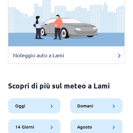
Noleggio auto a Lami
Scopri di più sul meteo a Lami
Oggi
Domani
14 Giorni
Agosto