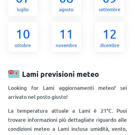
luglio
agosto
settembre
10
11
12
ottobre
novembre
dicembre
Lami previsioni meteo
Looking for Lami aggiornamenti meteo? sei
arrivato nel posto giusto!
La temperatura attuale a Lami è
21
°
C
. Puoi
trovare informazioni più dettagliate riguardo alle
condizioni meteo a Lami inclusa umidità, vento,