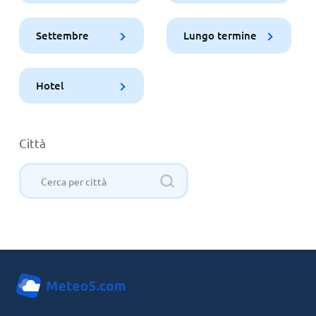
Settembre
Lungo termine
Hotel
Città