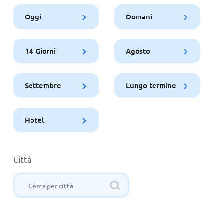
Oggi
Domani
14 Giorni
Agosto
Settembre
Lungo termine
Hotel
Città