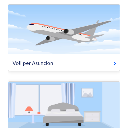
Voli per Asuncion