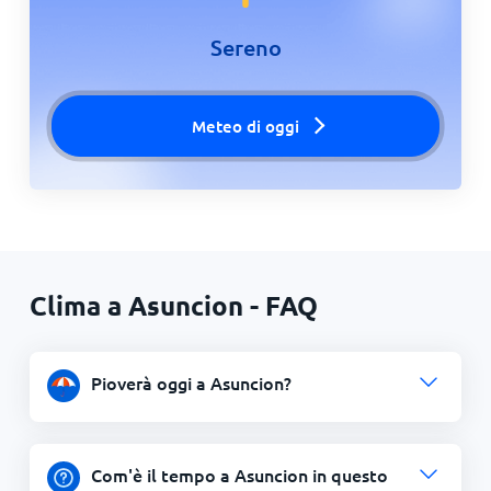
Sereno
Meteo di oggi
Clima a Asuncion - FAQ
Pioverà oggi a Asuncion?
Com'è il tempo a Asuncion in questo