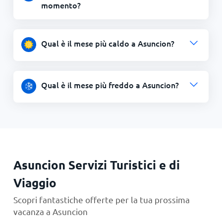
momento?
Qual è il mese più caldo a Asuncion?
Qual è il mese più freddo a Asuncion?
Asuncion Servizi Turistici e di
Viaggio
Scopri fantastiche offerte per la tua prossima
vacanza a Asuncion