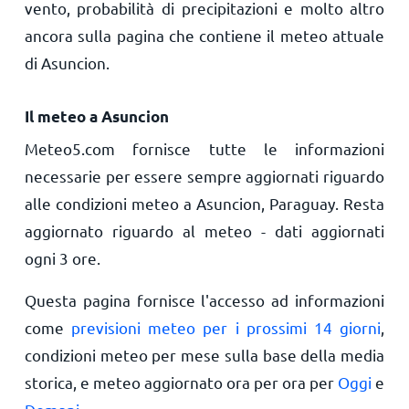
vento, probabilità di precipitazioni e molto altro
ancora sulla pagina che contiene il meteo attuale
di Asuncion.
Il meteo a Asuncion
Meteo5.com fornisce tutte le informazioni
necessarie per essere sempre aggiornati riguardo
alle condizioni meteo a Asuncion, Paraguay. Resta
aggiornato riguardo al meteo - dati aggiornati
ogni 3 ore.
Questa pagina fornisce l'accesso ad informazioni
come
previsioni meteo per i prossimi 14 giorni
,
condizioni meteo per mese sulla base della media
storica, e meteo aggiornato ora per ora per
Oggi
e