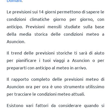
Domani
.
Le previsioni sui 14 giorni permettono di sapere le
condizioni climatiche giorno per giorno, con
anticipo. Previsioni mensili studiate sulla base
della media storica delle condizioni meteo a
Asuncion.
Il trend delle previsioni storiche ti sarà di aiuto
per pianificare i tuoi viaggi a Asuncion o per
prepararti con anticipo al meteo in arrivo.
Il rapporto completo delle previsioni meteo di
Asuncion ora per ora è uno strumento utilissimo
per tracciare le condizioni meteo attuali.
Esistono vari fattori da considerare quando si