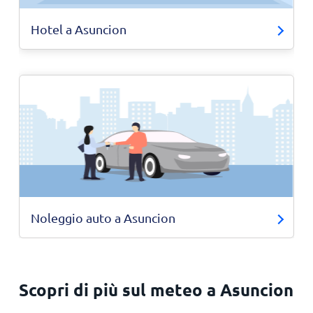
Hotel a Asuncion
Noleggio auto a Asuncion
Scopri di più sul meteo a Asuncion