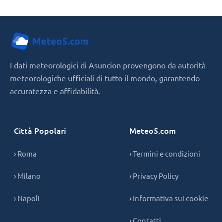
I dati meteorologici di Asuncion provengono da autorità
meteorologiche ufficiali di tutto il mondo, garantendo
accuratezza e affidabilità.
Città Popolari
Meteo5.com
› Roma
› Termini e condizioni
› Milano
› Privacy Policy
› Napoli
› Informativa sui cookie
› Contatti