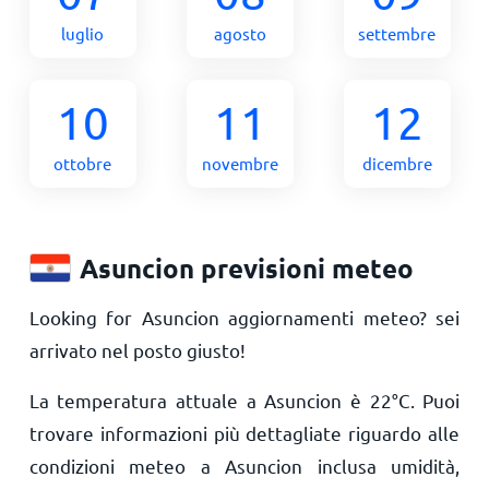
luglio
agosto
settembre
10
11
12
ottobre
novembre
dicembre
Asuncion previsioni meteo
Looking for Asuncion aggiornamenti meteo? sei
arrivato nel posto giusto!
La temperatura attuale a Asuncion è
22
°
C
. Puoi
trovare informazioni più dettagliate riguardo alle
condizioni meteo a Asuncion inclusa umidità,