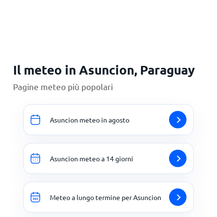
Principale
Il meteo in Asuncion, Paraguay
Pagine meteo più popolari
Asuncion meteo in agosto
Asuncion meteo a 14 giorni
Meteo a lungo termine per Asuncion