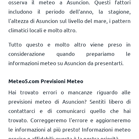
osserva il meteo a Asuncion. Questi fattori
includono il periodo dell'anno, la stagione,
l'altezza di Asuncion sul livello del mare, i pattern
climatici locali e molto altro.
Tutto questo e molto altro viene preso in
considerazione quando prepariamo le
informazioni meteo su Asuncion da presentarti.
Meteo5.com Previsioni Meteo
Hai trovato errori o mancanze riguardo alle
previsioni meteo di Asuncion? Sentiti libero di
contattarci e di comunicarci quello che hai
trovato. Correggeremo l'errore e aggiorneremo
le informazioni al più presto! Informazioni meteo
precise e affidabili: questa è la nostra priorità.