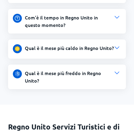
Com'è il tempo in Regno Unito in
questo momento?
Qual è il mese più caldo in Regno Unito?
Qual è il mese più freddo in Regno
Unito?
Regno Unito Servizi Turistici e di