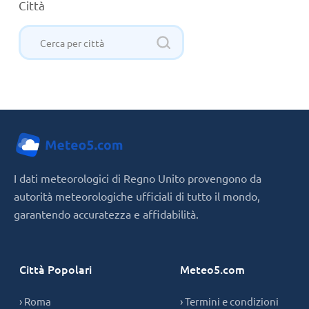
Città
I dati meteorologici di Regno Unito provengono da
autorità meteorologiche ufficiali di tutto il mondo,
garantendo accuratezza e affidabilità.
Città Popolari
Meteo5.com
› Roma
› Termini e condizioni