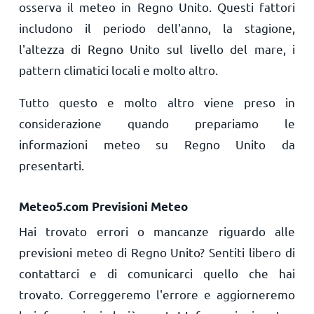
osserva il meteo in Regno Unito. Questi fattori
includono il periodo dell'anno, la stagione,
l'altezza di Regno Unito sul livello del mare, i
pattern climatici locali e molto altro.
Tutto questo e molto altro viene preso in
considerazione quando prepariamo le
informazioni meteo su Regno Unito da
presentarti.
Meteo5.com Previsioni Meteo
Hai trovato errori o mancanze riguardo alle
previsioni meteo di Regno Unito? Sentiti libero di
contattarci e di comunicarci quello che hai
trovato. Correggeremo l'errore e aggiorneremo