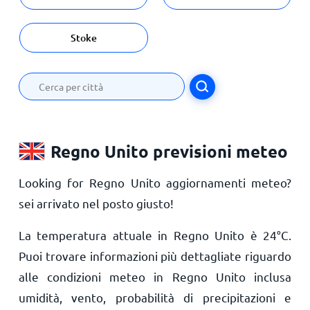
Stoke
Regno Unito previsioni meteo
Looking for Regno Unito aggiornamenti meteo?
sei arrivato nel posto giusto!
La temperatura attuale in Regno Unito è
24
°
C
.
Puoi trovare informazioni più dettagliate riguardo
alle condizioni meteo in Regno Unito inclusa
umidità, vento, probabilità di precipitazioni e