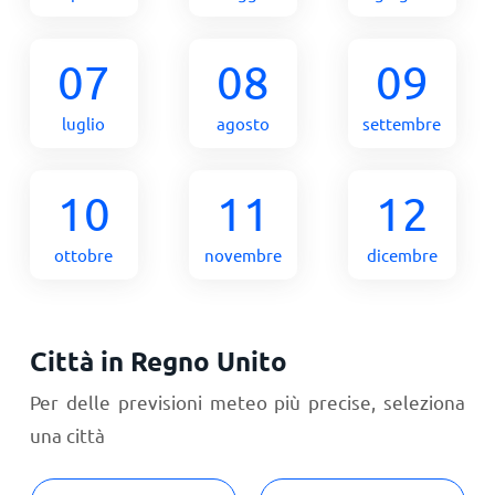
07
08
09
luglio
agosto
settembre
10
11
12
ottobre
novembre
dicembre
Città in Regno Unito
Per delle previsioni meteo più precise, seleziona
una città