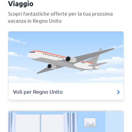
Viaggio
Scopri fantastiche offerte per la tua prossima
vacanza in Regno Unito
Voli per Regno Unito