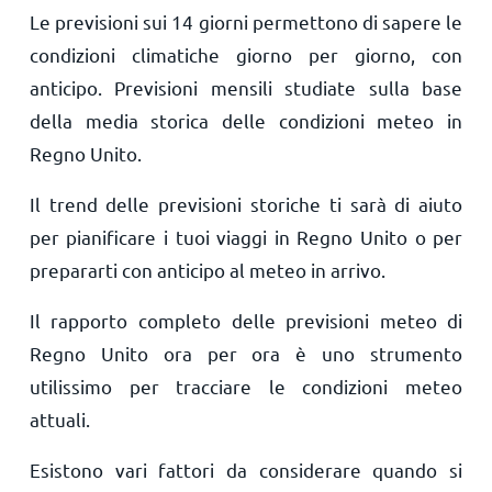
Le previsioni sui 14 giorni permettono di sapere le
condizioni climatiche giorno per giorno, con
anticipo. Previsioni mensili studiate sulla base
della media storica delle condizioni meteo in
Regno Unito.
Il trend delle previsioni storiche ti sarà di aiuto
per pianificare i tuoi viaggi in Regno Unito o per
prepararti con anticipo al meteo in arrivo.
Il rapporto completo delle previsioni meteo di
Regno Unito ora per ora è uno strumento
utilissimo per tracciare le condizioni meteo
attuali.
Esistono vari fattori da considerare quando si