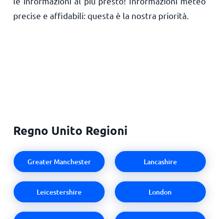
le informazioni al più presto! Informazioni meteo
precise e affidabili: questa è la nostra priorità.
Regno Unito Regioni
Greater Manchester
Lancashire
Leicestershire
London