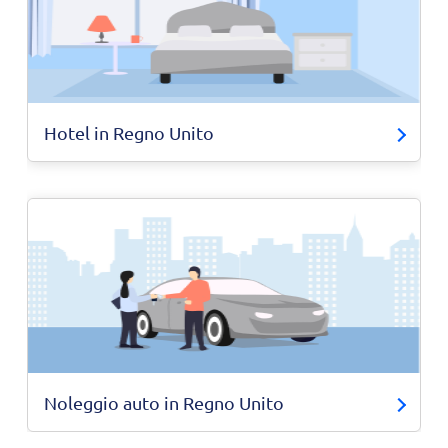
Hotel in Regno Unito
Noleggio auto in Regno Unito