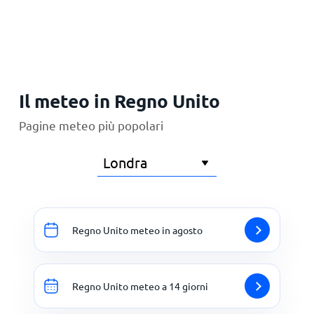
Principale
Il meteo in Regno Unito
Pagine meteo più popolari
Regno Unito meteo in agosto
Regno Unito meteo a 14 giorni