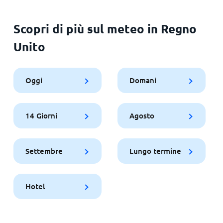
Scopri di più sul meteo in Regno
Unito
Oggi
Domani
14 Giorni
Agosto
Settembre
Lungo termine
Hotel