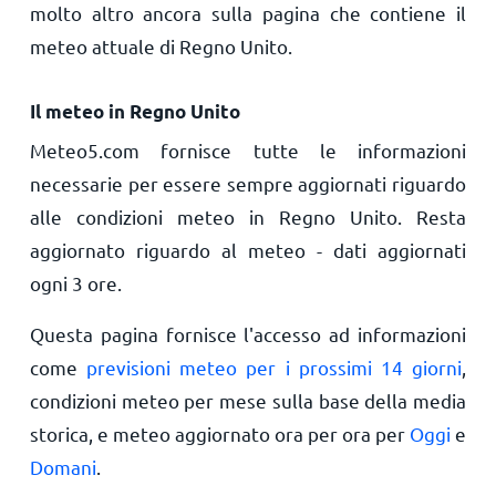
molto altro ancora sulla pagina che contiene il
meteo attuale di Regno Unito.
Il meteo in Regno Unito
Meteo5.com fornisce tutte le informazioni
necessarie per essere sempre aggiornati riguardo
alle condizioni meteo in Regno Unito. Resta
aggiornato riguardo al meteo - dati aggiornati
ogni 3 ore.
Questa pagina fornisce l'accesso ad informazioni
come
previsioni meteo per i prossimi 14 giorni
,
condizioni meteo per mese sulla base della media
storica, e meteo aggiornato ora per ora per
Oggi
e
Domani
.