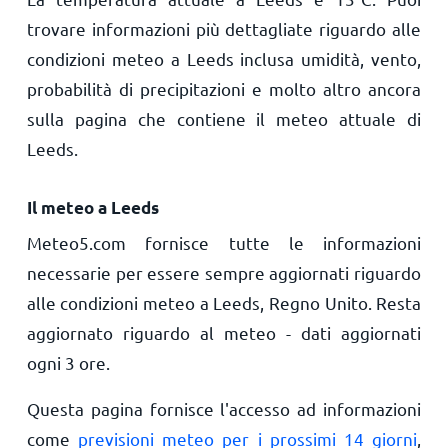
trovare informazioni più dettagliate riguardo alle
condizioni meteo a Leeds inclusa umidità, vento,
probabilità di precipitazioni e molto altro ancora
sulla pagina che contiene il meteo attuale di
Leeds.
Il meteo a Leeds
Meteo5.com fornisce tutte le informazioni
necessarie per essere sempre aggiornati riguardo
alle condizioni meteo a Leeds, Regno Unito. Resta
aggiornato riguardo al meteo - dati aggiornati
ogni 3 ore.
Questa pagina fornisce l'accesso ad informazioni
come
previsioni meteo per i prossimi 14 giorni
,