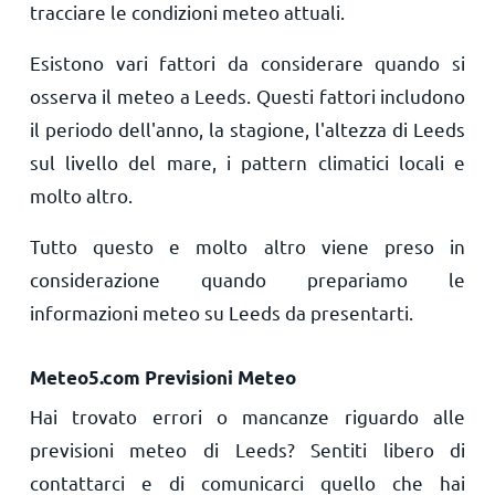
tracciare le condizioni meteo attuali.
Esistono vari fattori da considerare quando si
osserva il meteo a Leeds. Questi fattori includono
il periodo dell'anno, la stagione, l'altezza di Leeds
sul livello del mare, i pattern climatici locali e
molto altro.
Tutto questo e molto altro viene preso in
considerazione quando prepariamo le
informazioni meteo su Leeds da presentarti.
Meteo5.com Previsioni Meteo
Hai trovato errori o mancanze riguardo alle
previsioni meteo di Leeds? Sentiti libero di
contattarci e di comunicarci quello che hai