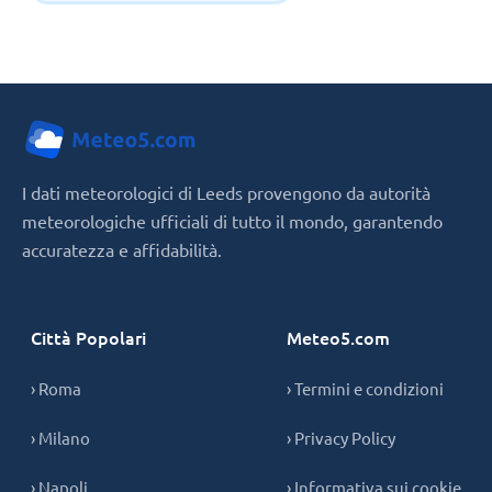
I dati meteorologici di Leeds provengono da autorità
meteorologiche ufficiali di tutto il mondo, garantendo
accuratezza e affidabilità.
Città Popolari
Meteo5.com
› Roma
› Termini e condizioni
› Milano
› Privacy Policy
› Napoli
› Informativa sui cookie