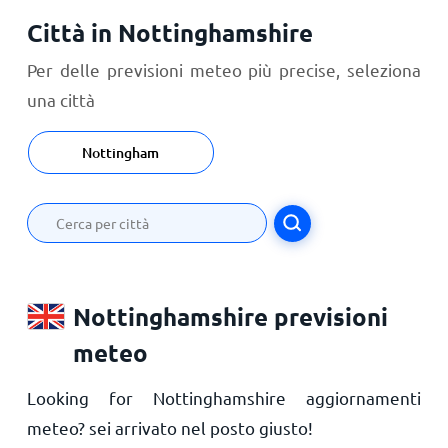
Città in Nottinghamshire
Per delle previsioni meteo più precise, seleziona
una città
Nottingham
Nottinghamshire previsioni
meteo
Looking for Nottinghamshire aggiornamenti
meteo? sei arrivato nel posto giusto!