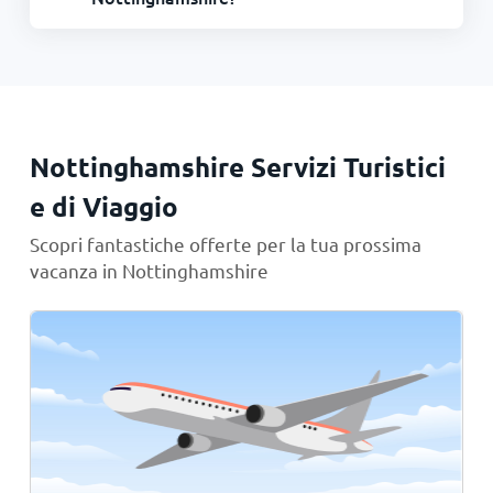
Nottinghamshire Servizi Turistici
e di Viaggio
Scopri fantastiche offerte per la tua prossima
vacanza in Nottinghamshire