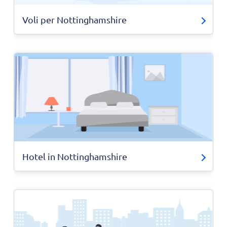
Voli per Nottinghamshire
Hotel in Nottinghamshire