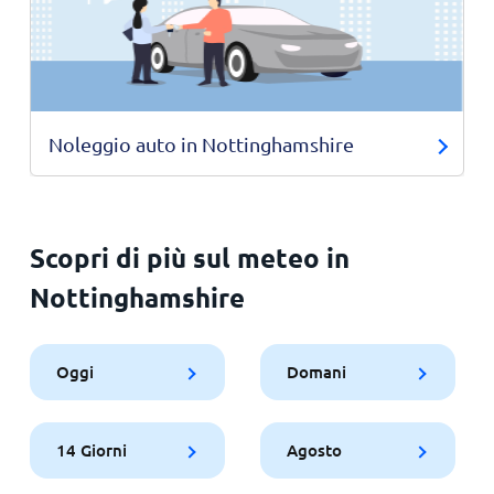
Noleggio auto in Nottinghamshire
Scopri di più sul meteo in
Nottinghamshire
Oggi
Domani
14 Giorni
Agosto