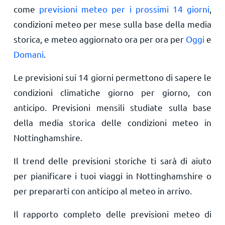
come
previsioni meteo per i prossimi 14 giorni
,
condizioni meteo per mese sulla base della media
storica, e meteo aggiornato ora per ora per
Oggi
e
Domani
.
Le previsioni sui 14 giorni permettono di sapere le
condizioni climatiche giorno per giorno, con
anticipo. Previsioni mensili studiate sulla base
della media storica delle condizioni meteo in
Nottinghamshire.
Il trend delle previsioni storiche ti sarà di aiuto
per pianificare i tuoi viaggi in Nottinghamshire o
per prepararti con anticipo al meteo in arrivo.
Il rapporto completo delle previsioni meteo di