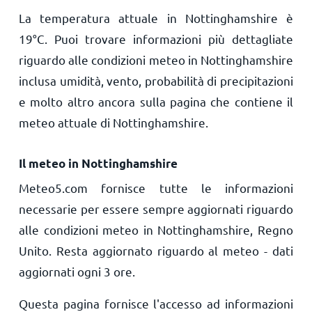
La temperatura attuale in Nottinghamshire è
19
°
C
. Puoi trovare informazioni più dettagliate
riguardo alle condizioni meteo in Nottinghamshire
inclusa umidità, vento, probabilità di precipitazioni
e molto altro ancora sulla pagina che contiene il
meteo attuale di Nottinghamshire.
Il meteo in Nottinghamshire
Meteo5.com fornisce tutte le informazioni
necessarie per essere sempre aggiornati riguardo
alle condizioni meteo in Nottinghamshire, Regno
Unito. Resta aggiornato riguardo al meteo - dati
aggiornati ogni 3 ore.
Questa pagina fornisce l'accesso ad informazioni