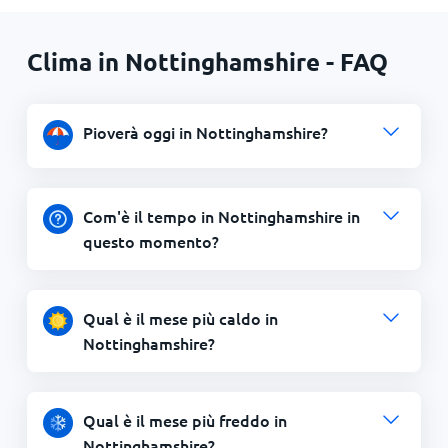
Clima in Nottinghamshire - FAQ
Pioverà oggi in Nottinghamshire?
Com'è il tempo in Nottinghamshire in
questo momento?
Qual è il mese più caldo in
Nottinghamshire?
Qual è il mese più freddo in
Nottinghamshire?