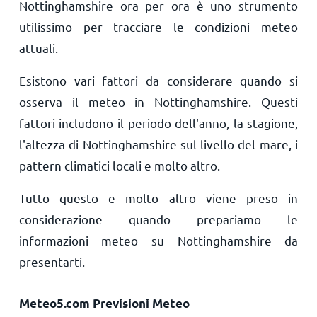
Nottinghamshire ora per ora è uno strumento
utilissimo per tracciare le condizioni meteo
attuali.
Esistono vari fattori da considerare quando si
osserva il meteo in Nottinghamshire. Questi
fattori includono il periodo dell'anno, la stagione,
l'altezza di Nottinghamshire sul livello del mare, i
pattern climatici locali e molto altro.
Tutto questo e molto altro viene preso in
considerazione quando prepariamo le
informazioni meteo su Nottinghamshire da
presentarti.
Meteo5.com Previsioni Meteo