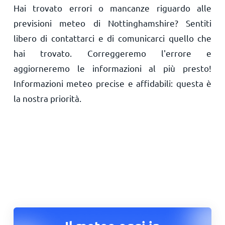
Hai trovato errori o mancanze riguardo alle
previsioni meteo di Nottinghamshire? Sentiti
libero di contattarci e di comunicarci quello che
hai trovato. Correggeremo l'errore e
aggiorneremo le informazioni al più presto!
Informazioni meteo precise e affidabili: questa è
la nostra priorità.