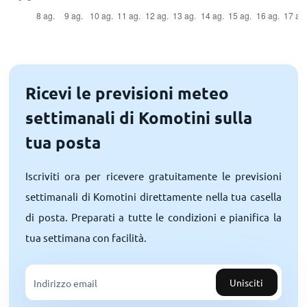
Ricevi le previsioni meteo
settimanali di Komotini sulla
tua posta
Iscriviti ora per ricevere gratuitamente le previsioni
settimanali di Komotini direttamente nella tua casella
di posta. Preparati a tutte le condizioni e pianifica la
tua settimana con facilità.
Unisciti