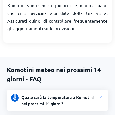
Komotini sono sempre più precise, mano a mano
che ci si avvicina alla data della tua visita.
Assicurati quindi di controllare frequentemente
gli aggiornamenti sulle previsioni.
Komotini meteo nei prossimi 14
giorni - FAQ
Quale sarà la temperatura a Komotini
nei prossimi 14 giorni?