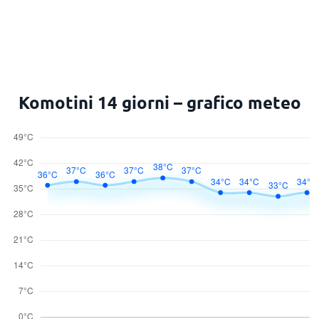
Komotini 14 giorni – grafico meteo