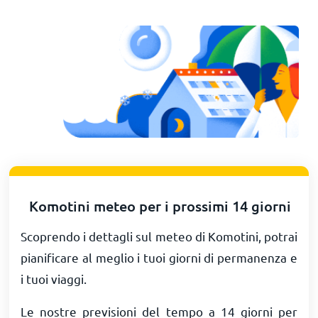
Komotini meteo per i prossimi 14 giorni
Scoprendo i dettagli sul meteo di Komotini, potrai
pianificare al meglio i tuoi giorni di permanenza e
i tuoi viaggi.
Le nostre previsioni del tempo a 14 giorni per