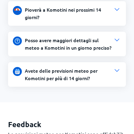
Pioverà a Komotini nei prossimi 14
giorni?
Posso avere maggiori dettagli sul
meteo a Komotini in un giorno preciso?
Avete delle previsioni meteo per
Komotini per
di 14 giorni?
più
Feedback