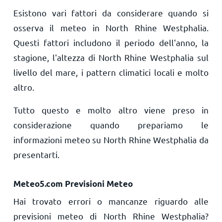
Esistono vari fattori da considerare quando si
osserva il meteo in North Rhine Westphalia.
Questi fattori includono il periodo dell'anno, la
stagione, l'altezza di North Rhine Westphalia sul
livello del mare, i pattern climatici locali e molto
altro.
Tutto questo e molto altro viene preso in
considerazione quando prepariamo le
informazioni meteo su North Rhine Westphalia da
presentarti.
Meteo5.com Previsioni Meteo
Hai trovato errori o mancanze riguardo alle
previsioni meteo di North Rhine Westphalia?