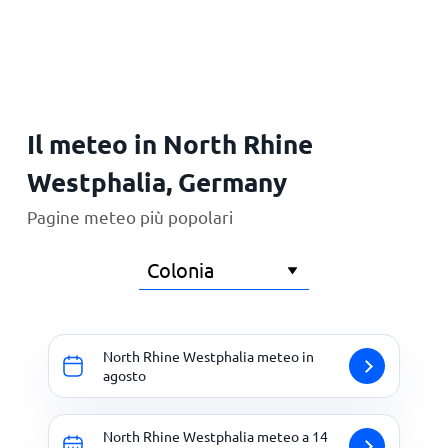
Principale
Il meteo in North Rhine
Westphalia, Germany
Pagine meteo più popolari
North Rhine Westphalia meteo in
agosto
North Rhine Westphalia meteo a 14