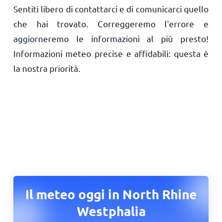
Sentiti libero di contattarci e di comunicarci quello
che hai trovato. Correggeremo l'errore e
aggiorneremo le informazioni al più presto!
Informazioni meteo precise e affidabili: questa è
la nostra priorità.
Il meteo oggi in North Rhine
Westphalia