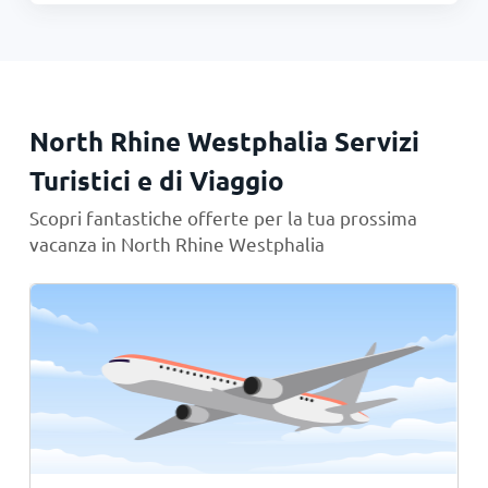
North Rhine Westphalia Servizi
Turistici e di Viaggio
Scopri fantastiche offerte per la tua prossima
vacanza in North Rhine Westphalia