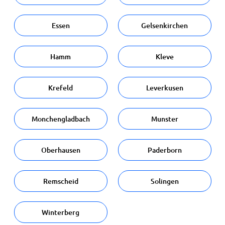
Essen
Gelsenkirchen
Hamm
Kleve
Krefeld
Leverkusen
Monchengladbach
Munster
Oberhausen
Paderborn
Remscheid
Solingen
Winterberg