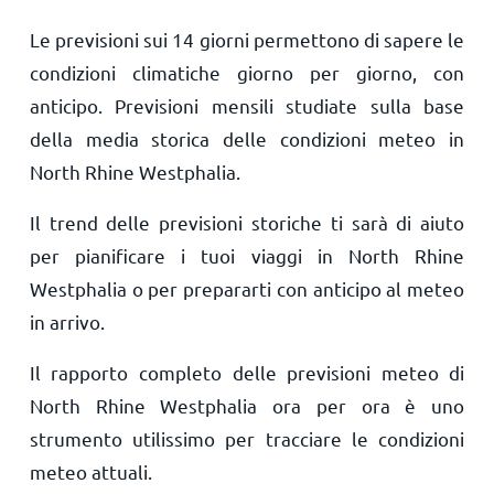
Le previsioni sui 14 giorni permettono di sapere le
condizioni climatiche giorno per giorno, con
anticipo. Previsioni mensili studiate sulla base
della media storica delle condizioni meteo in
North Rhine Westphalia.
Il trend delle previsioni storiche ti sarà di aiuto
per pianificare i tuoi viaggi in North Rhine
Westphalia o per prepararti con anticipo al meteo
in arrivo.
Il rapporto completo delle previsioni meteo di
North Rhine Westphalia ora per ora è uno
strumento utilissimo per tracciare le condizioni
meteo attuali.