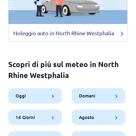
Noleggio auto in North Rhine Westphalia
Scopri di più sul meteo in North
Rhine Westphalia
Oggi
Domani
14 Giorni
Agosto