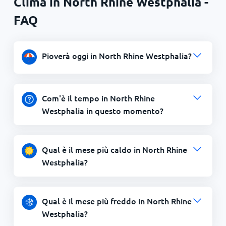
Clima in North Rhine Westphalia -
FAQ
Pioverà oggi in North Rhine Westphalia?
Com'è il tempo in North Rhine
Westphalia in questo momento?
Qual è il mese più caldo in North Rhine
Westphalia?
Qual è il mese più freddo in North Rhine
Westphalia?