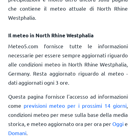
che contiene il meteo attuale di North Rhine
Westphalia.
Il meteo in North Rhine Westphalia
Meteo5.com fornisce tutte le informazioni
necessarie per essere sempre aggiornati riguardo
alle condizioni meteo in North Rhine Westphalia,
Germany. Resta aggiornato riguardo al meteo -
dati aggiornati ogni 3 ore.
Questa pagina fornisce l'accesso ad informazioni
come
previsioni meteo per i prossimi 14 giorni
,
condizioni meteo per mese sulla base della media
storica, e meteo aggiornato ora per ora per
Oggi
e
Domani
.