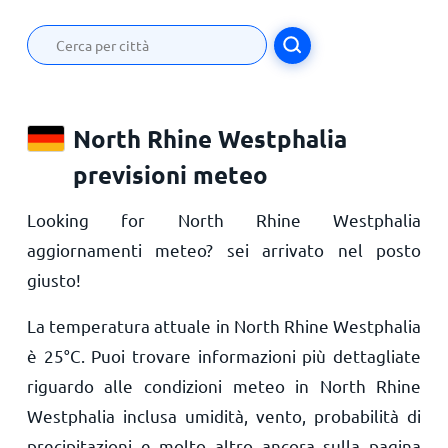
North Rhine Westphalia
previsioni meteo
Looking for North Rhine Westphalia
aggiornamenti meteo? sei arrivato nel posto
giusto!
La temperatura attuale in North Rhine Westphalia
è
25
°
C
. Puoi trovare informazioni più dettagliate
riguardo alle condizioni meteo in North Rhine
Westphalia inclusa umidità, vento, probabilità di
precipitazioni e molto altro ancora sulla pagina