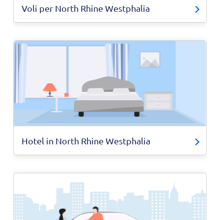
Voli per North Rhine Westphalia
Hotel in North Rhine Westphalia