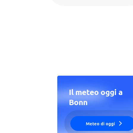
Il meteo oggi a
Bonn
Meteo di oggi