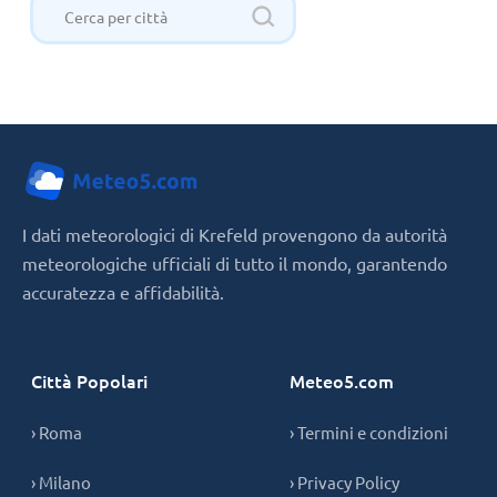
I dati meteorologici di Krefeld provengono da autorità
meteorologiche ufficiali di tutto il mondo, garantendo
accuratezza e affidabilità.
Città Popolari
Meteo5.com
› Roma
› Termini e condizioni
› Milano
› Privacy Policy