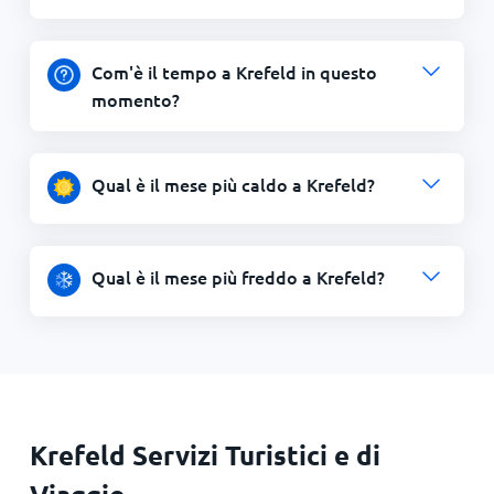
Com'è il tempo a Krefeld in questo
momento?
Qual è il mese più caldo a Krefeld?
Qual è il mese più freddo a Krefeld?
Krefeld Servizi Turistici e di