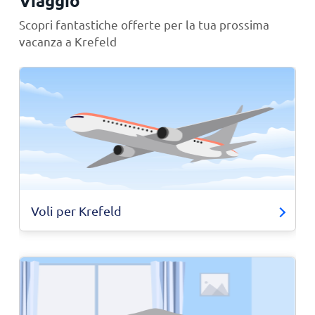
Viaggio
Scopri fantastiche offerte per la tua prossima
vacanza a Krefeld
Voli per Krefeld