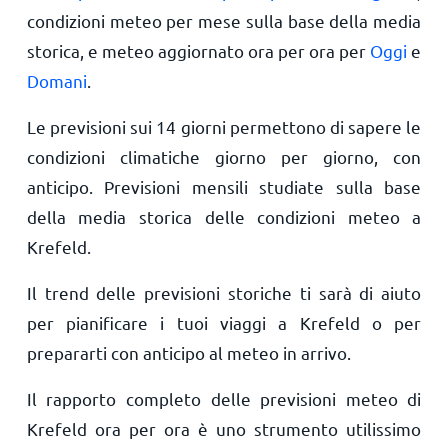
condizioni meteo per mese sulla base della media
storica, e meteo aggiornato ora per ora per
Oggi
e
Domani
.
Le previsioni sui 14 giorni permettono di sapere le
condizioni climatiche giorno per giorno, con
anticipo. Previsioni mensili studiate sulla base
della media storica delle condizioni meteo a
Krefeld.
Il trend delle previsioni storiche ti sarà di aiuto
per pianificare i tuoi viaggi a Krefeld o per
prepararti con anticipo al meteo in arrivo.
Il rapporto completo delle previsioni meteo di
Krefeld ora per ora è uno strumento utilissimo