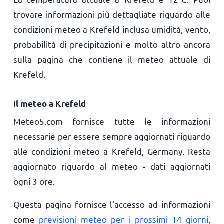
trovare informazioni più dettagliate riguardo alle
condizioni meteo a Krefeld inclusa umidità, vento,
probabilità di precipitazioni e molto altro ancora
sulla pagina che contiene il meteo attuale di
Krefeld.
Il meteo a Krefeld
Meteo5.com fornisce tutte le informazioni
necessarie per essere sempre aggiornati riguardo
alle condizioni meteo a Krefeld, Germany. Resta
aggiornato riguardo al meteo - dati aggiornati
ogni 3 ore.
Questa pagina fornisce l'accesso ad informazioni
come
previsioni meteo per i prossimi 14 giorni
,