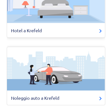
Hotel a Krefeld
Noleggio auto a Krefeld