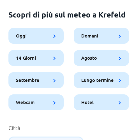
Scopri di più sul meteo a Krefeld
Oggi
Domani
14 Giorni
Agosto
Settembre
Lungo termine
Webcam
Hotel
Città