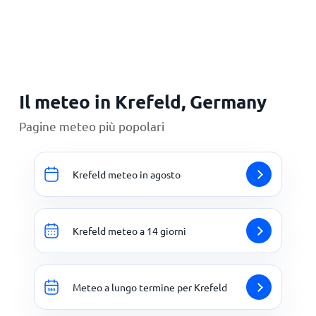
Principale
Il meteo in Krefeld, Germany
Pagine meteo più popolari
Krefeld meteo in agosto
Krefeld meteo a 14 giorni
Meteo a lungo termine per Krefeld