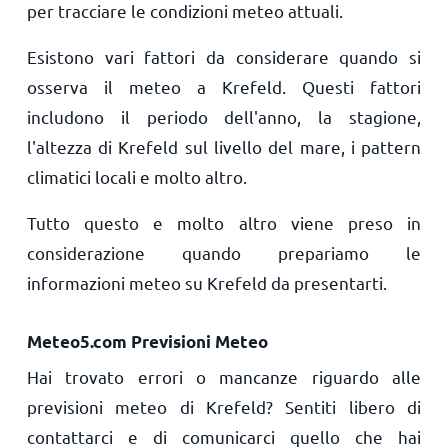
per tracciare le condizioni meteo attuali.
Esistono vari fattori da considerare quando si
osserva il meteo a Krefeld. Questi fattori
includono il periodo dell'anno, la stagione,
l'altezza di Krefeld sul livello del mare, i pattern
climatici locali e molto altro.
Tutto questo e molto altro viene preso in
considerazione quando prepariamo le
informazioni meteo su Krefeld da presentarti.
Meteo5.com Previsioni Meteo
Hai trovato errori o mancanze riguardo alle
previsioni meteo di Krefeld? Sentiti libero di
contattarci e di comunicarci quello che hai