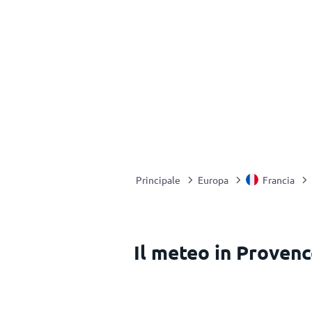
Principale
Europa
Francia
Il meteo in Provenc