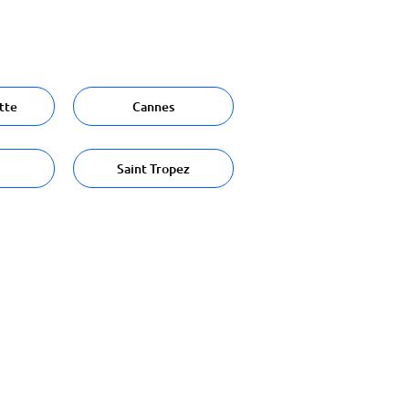
tte
Cannes
Saint Tropez