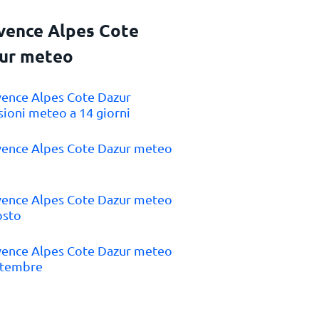
vence Alpes Cote
ur meteo
vence Alpes Cote Dazur
sioni meteo a 14 giorni
vence Alpes Cote Dazur meteo
vence Alpes Cote Dazur meteo
osto
vence Alpes Cote Dazur meteo
ttembre