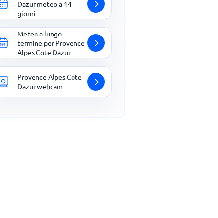
Dazur meteo a 14
giorni
Meteo a lungo
termine per Provence
Alpes Cote Dazur
Provence Alpes Cote
Dazur webcam