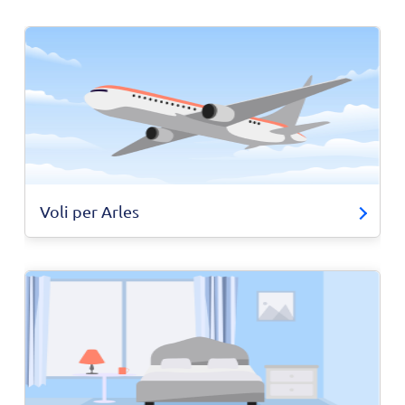
Voli per Arles