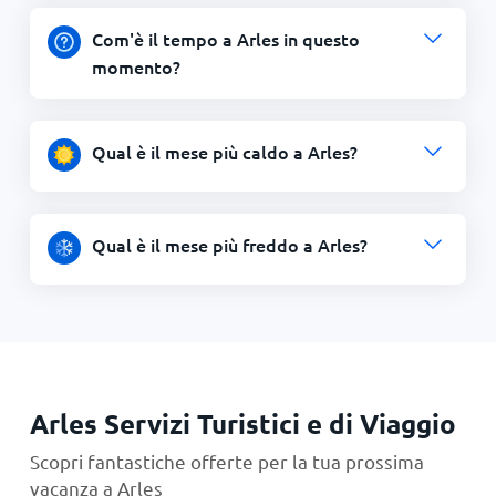
Com'è il tempo a Arles in questo
momento?
Qual è il mese più caldo a Arles?
Qual è il mese più freddo a Arles?
Arles Servizi Turistici e di Viaggio
Scopri fantastiche offerte per la tua prossima
vacanza a Arles