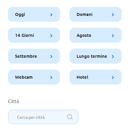
Oggi
Domani
14 Giorni
Agosto
Settembre
Lungo termine
Webcam
Hotel
Città