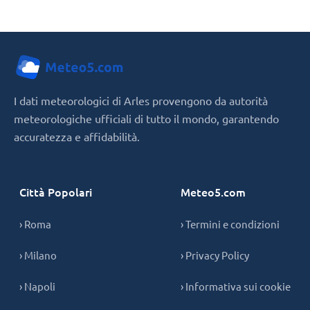
I dati meteorologici di Arles provengono da autorità
meteorologiche ufficiali di tutto il mondo, garantendo
accuratezza e affidabilità.
Città Popolari
Meteo5.com
› Roma
› Termini e condizioni
› Milano
› Privacy Policy
› Napoli
› Informativa sui cookie