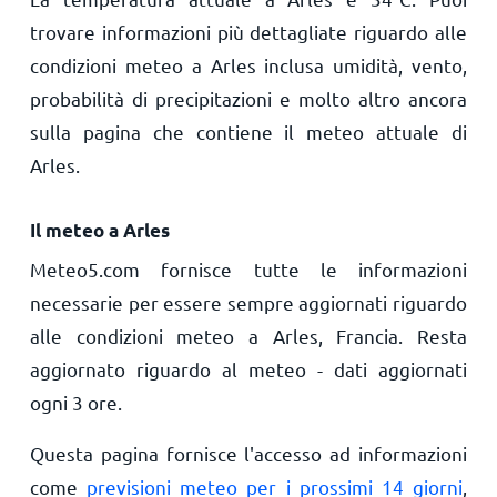
trovare informazioni più dettagliate riguardo alle
condizioni meteo a Arles inclusa umidità, vento,
probabilità di precipitazioni e molto altro ancora
sulla pagina che contiene il meteo attuale di
Arles.
Il meteo a Arles
Meteo5.com fornisce tutte le informazioni
necessarie per essere sempre aggiornati riguardo
alle condizioni meteo a Arles, Francia. Resta
aggiornato riguardo al meteo - dati aggiornati
ogni 3 ore.
Questa pagina fornisce l'accesso ad informazioni
come
previsioni meteo per i prossimi 14 giorni
,