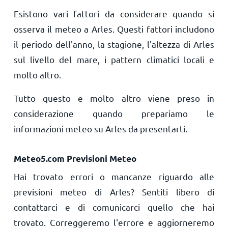
Esistono vari fattori da considerare quando si
osserva il meteo a Arles. Questi fattori includono
il periodo dell'anno, la stagione, l'altezza di Arles
sul livello del mare, i pattern climatici locali e
molto altro.
Tutto questo e molto altro viene preso in
considerazione quando prepariamo le
informazioni meteo su Arles da presentarti.
Meteo5.com Previsioni Meteo
Hai trovato errori o mancanze riguardo alle
previsioni meteo di Arles? Sentiti libero di
contattarci e di comunicarci quello che hai
trovato. Correggeremo l'errore e aggiorneremo