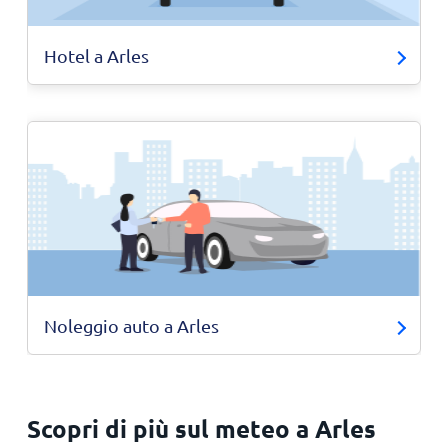
Hotel a Arles
Noleggio auto a Arles
Scopri di più sul meteo a Arles