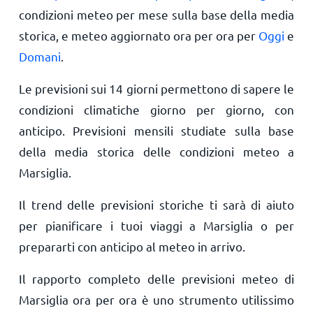
condizioni meteo per mese sulla base della media
storica, e meteo aggiornato ora per ora per
Oggi
e
Domani
.
Le previsioni sui 14 giorni permettono di sapere le
condizioni climatiche giorno per giorno, con
anticipo. Previsioni mensili studiate sulla base
della media storica delle condizioni meteo a
Marsiglia.
Il trend delle previsioni storiche ti sarà di aiuto
per pianificare i tuoi viaggi a Marsiglia o per
prepararti con anticipo al meteo in arrivo.
Il rapporto completo delle previsioni meteo di
Marsiglia ora per ora è uno strumento utilissimo