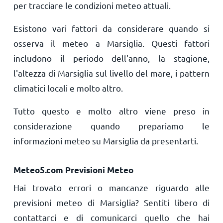
per tracciare le condizioni meteo attuali.
Esistono vari fattori da considerare quando si
osserva il meteo a Marsiglia. Questi fattori
includono il periodo dell'anno, la stagione,
l'altezza di Marsiglia sul livello del mare, i pattern
climatici locali e molto altro.
Tutto questo e molto altro viene preso in
considerazione quando prepariamo le
informazioni meteo su Marsiglia da presentarti.
Meteo5.com Previsioni Meteo
Hai trovato errori o mancanze riguardo alle
previsioni meteo di Marsiglia? Sentiti libero di
contattarci e di comunicarci quello che hai