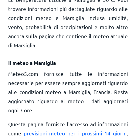
trovare informazioni più dettagliate riguardo alle
condizioni meteo a Marsiglia inclusa umidità,
vento, probabilità di precipitazioni e molto altro
ancora sulla pagina che contiene il meteo attuale
di Marsiglia.
Il meteo a Marsiglia
Meteo5.com fornisce tutte le informazioni
necessarie per essere sempre aggiornati riguardo
alle condizioni meteo a Marsiglia, Francia. Resta
aggiornato riguardo al meteo - dati aggiornati
ogni 3 ore.
Questa pagina fornisce l'accesso ad informazioni
come
previsioni meteo per i prossimi 14 giorni
,