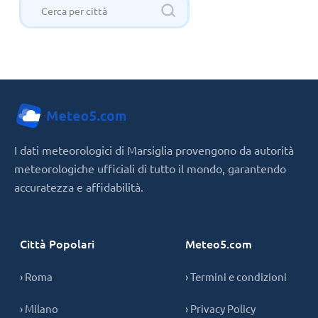
I dati meteorologici di Marsiglia provengono da autorità
meteorologiche ufficiali di tutto il mondo, garantendo
accuratezza e affidabilità.
Città Popolari
Meteo5.com
› Roma
› Termini e condizioni
› Milano
› Privacy Policy