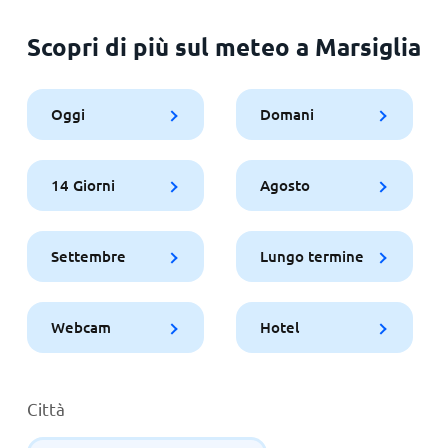
Scopri di più sul meteo a Marsiglia
Oggi
Domani
14 Giorni
Agosto
Settembre
Lungo termine
Webcam
Hotel
Città