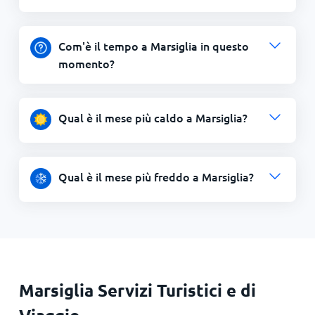
Com'è il tempo a Marsiglia in questo
momento?
Qual è il mese più caldo a Marsiglia?
Qual è il mese più freddo a Marsiglia?
Marsiglia Servizi Turistici e di