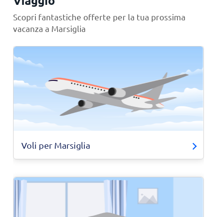
Viaggio
Scopri fantastiche offerte per la tua prossima
vacanza a Marsiglia
Voli per Marsiglia