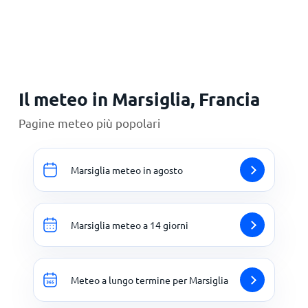
Principale
Il meteo in Marsiglia, Francia
Pagine meteo più popolari
Marsiglia meteo in agosto
Marsiglia meteo a 14 giorni
Meteo a lungo termine per Marsiglia