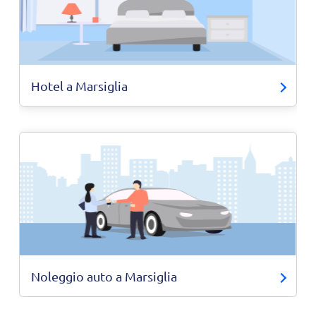
Hotel a Marsiglia
Noleggio auto a Marsiglia