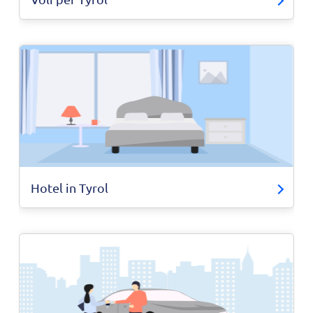
Hotel in Tyrol