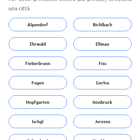
una città
Alpendorf
Bichlbach
Ehrwald
Ellmau
Fieberbrunn
Fiss
Fugen
Gerlos
Hopfgarten
Innsbruck
Ischgl
Jerzens