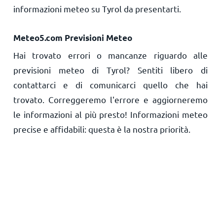
informazioni meteo su Tyrol da presentarti.
Meteo5.com Previsioni Meteo
Hai trovato errori o mancanze riguardo alle
previsioni meteo di Tyrol? Sentiti libero di
contattarci e di comunicarci quello che hai
trovato. Correggeremo l'errore e aggiorneremo
le informazioni al più presto! Informazioni meteo
precise e affidabili: questa è la nostra priorità.