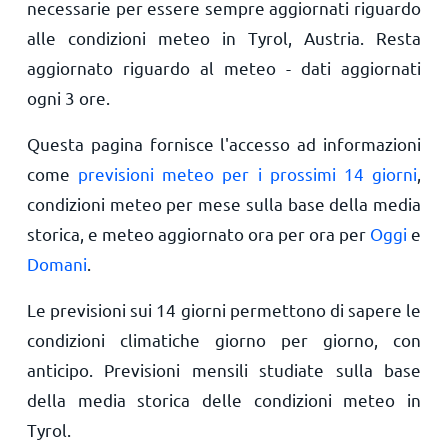
necessarie per essere sempre aggiornati riguardo
alle condizioni meteo in Tyrol, Austria. Resta
aggiornato riguardo al meteo - dati aggiornati
ogni 3 ore.
Questa pagina fornisce l'accesso ad informazioni
come
previsioni meteo per i prossimi 14 giorni
,
condizioni meteo per mese sulla base della media
storica, e meteo aggiornato ora per ora per
Oggi
e
Domani
.
Le previsioni sui 14 giorni permettono di sapere le
condizioni climatiche giorno per giorno, con
anticipo. Previsioni mensili studiate sulla base
della media storica delle condizioni meteo in
Tyrol.