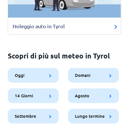
Noleggio auto in Tyrol
Scopri di più sul meteo in Tyrol
Oggi
Domani
14 Giorni
Agosto
Settembre
Lungo termine