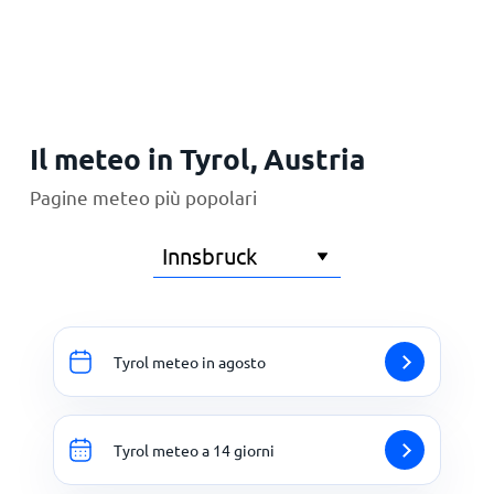
Principale
Il meteo in Tyrol, Austria
Pagine meteo più popolari
Tyrol meteo in agosto
Tyrol meteo a 14 giorni