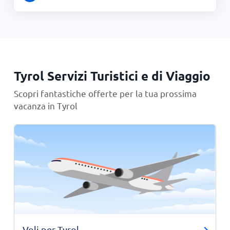
Tyrol Servizi Turistici e di Viaggio
Scopri fantastiche offerte per la tua prossima
vacanza in Tyrol
Voli per Tyrol