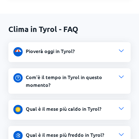
Clima in Tyrol - FAQ
Pioverà oggi in Tyrol?
Com'è il tempo in Tyrol in questo
momento?
Qual è il mese più caldo in Tyrol?
Qual è il mese più freddo in Tyrol?