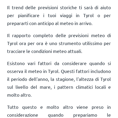
Il trend delle previsioni storiche ti sarà di aiuto
per pianificare i tuoi viaggi in Tyrol o per
prepararti con anticipo al meteo in arrivo.
Il rapporto completo delle previsioni meteo di
Tyrol ora per ora è uno strumento utilissimo per
tracciare le condizioni meteo attuali.
Esistono vari fattori da considerare quando si
osserva il meteo in Tyrol. Questi fattori includono
il periodo dell'anno, la stagione, l'altezza di Tyrol
sul livello del mare, i pattern climatici locali e
molto altro.
Tutto questo e molto altro viene preso in
considerazione quando prepariamo le