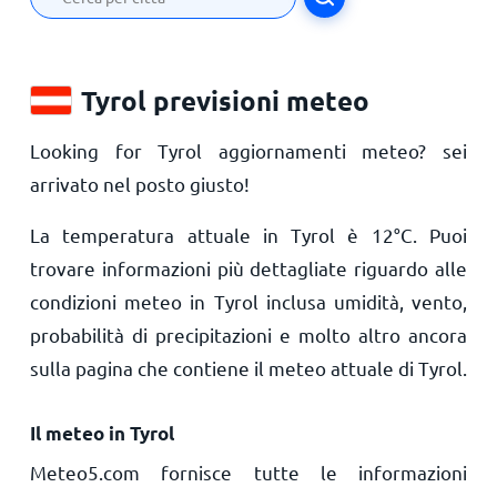
Tyrol previsioni meteo
Looking for Tyrol aggiornamenti meteo? sei
arrivato nel posto giusto!
La temperatura attuale in Tyrol è
12
°
C
. Puoi
trovare informazioni più dettagliate riguardo alle
condizioni meteo in Tyrol inclusa umidità, vento,
probabilità di precipitazioni e molto altro ancora
sulla pagina che contiene il meteo attuale di Tyrol.
Il meteo in Tyrol
Meteo5.com fornisce tutte le informazioni