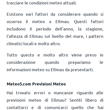
tracciare le condizioni meteo attuali.
Esistono vari fattori da considerare quando si
osserva il meteo a Ellmau. Questi fattori
includono il periodo dell'anno, la stagione,
l'altezza di Ellmau sul livello del mare, i pattern
climatici locali e molto altro.
Tutto questo e molto altro viene preso in
considerazione quando prepariamo le
informazioni meteo su Ellmau da presentarti.
Meteo5.com Previsioni Meteo
Hai trovato errori o mancanze riguardo alle
previsioni meteo di Ellmau? Sentiti libero di
contattarci e di comunicarci quello che hai