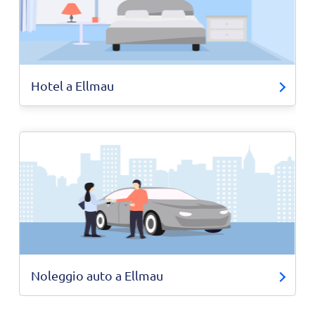
Hotel a Ellmau
Noleggio auto a Ellmau