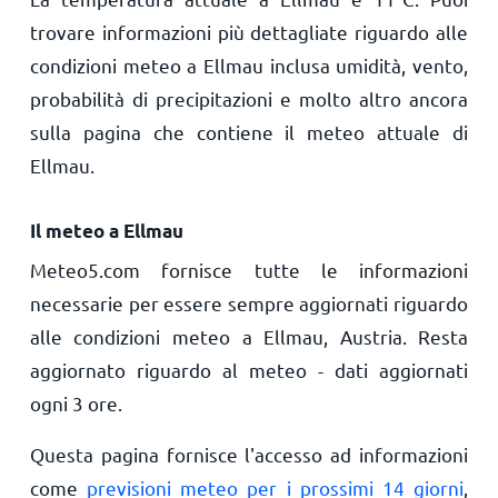
trovare informazioni più dettagliate riguardo alle
condizioni meteo a Ellmau inclusa umidità, vento,
probabilità di precipitazioni e molto altro ancora
sulla pagina che contiene il meteo attuale di
Ellmau.
Il meteo a Ellmau
Meteo5.com fornisce tutte le informazioni
necessarie per essere sempre aggiornati riguardo
alle condizioni meteo a Ellmau, Austria. Resta
aggiornato riguardo al meteo - dati aggiornati
ogni 3 ore.
Questa pagina fornisce l'accesso ad informazioni
come
previsioni meteo per i prossimi 14 giorni
,