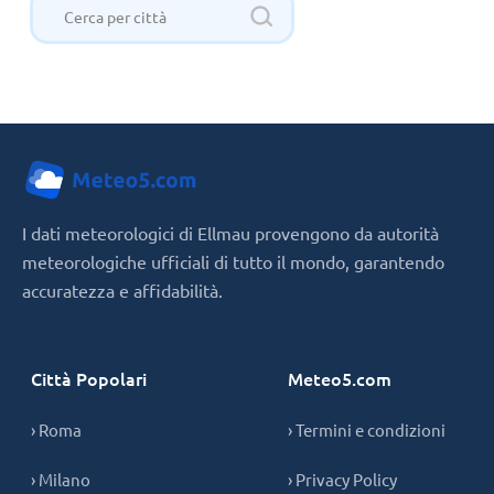
I dati meteorologici di Ellmau provengono da autorità
meteorologiche ufficiali di tutto il mondo, garantendo
accuratezza e affidabilità.
Città Popolari
Meteo5.com
› Roma
› Termini e condizioni
› Milano
› Privacy Policy