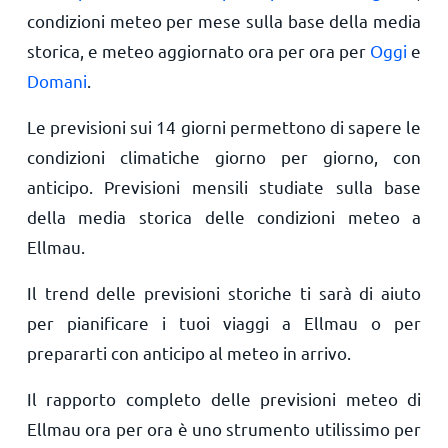
condizioni meteo per mese sulla base della media
storica, e meteo aggiornato ora per ora per
Oggi
e
Domani
.
Le previsioni sui 14 giorni permettono di sapere le
condizioni climatiche giorno per giorno, con
anticipo. Previsioni mensili studiate sulla base
della media storica delle condizioni meteo a
Ellmau.
Il trend delle previsioni storiche ti sarà di aiuto
per pianificare i tuoi viaggi a Ellmau o per
prepararti con anticipo al meteo in arrivo.
Il rapporto completo delle previsioni meteo di
Ellmau ora per ora è uno strumento utilissimo per