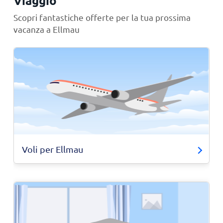
Viaggio
Scopri fantastiche offerte per la tua prossima
vacanza a Ellmau
Voli per Ellmau