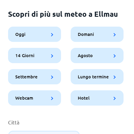
Scopri di più sul meteo a Ellmau
Oggi
Domani
14 Giorni
Agosto
Settembre
Lungo termine
Webcam
Hotel
Città