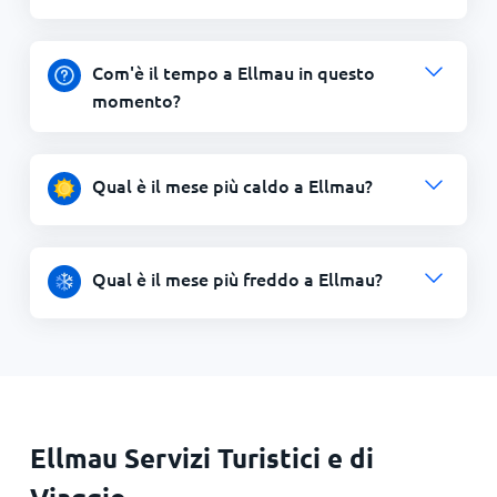
Com'è il tempo a Ellmau in questo
momento?
Qual è il mese più caldo a Ellmau?
Qual è il mese più freddo a Ellmau?
Ellmau Servizi Turistici e di