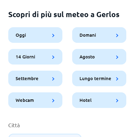
Scopri di più sul meteo a Gerlos
Oggi
Domani
14 Giorni
Agosto
Settembre
Lungo termine
Webcam
Hotel
Città