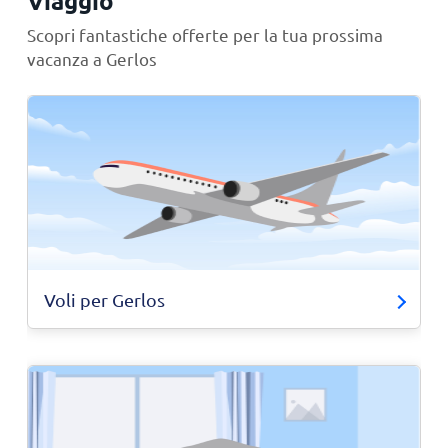
Viaggio
Scopri fantastiche offerte per la tua prossima
vacanza a Gerlos
Voli per Gerlos