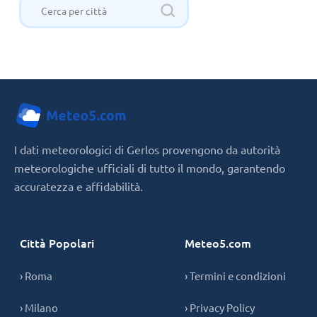
I dati meteorologici di Gerlos provengono da autorità
meteorologiche ufficiali di tutto il mondo, garantendo
accuratezza e affidabilità.
Città Popolari
Meteo5.com
› Roma
› Termini e condizioni
› Milano
› Privacy Policy