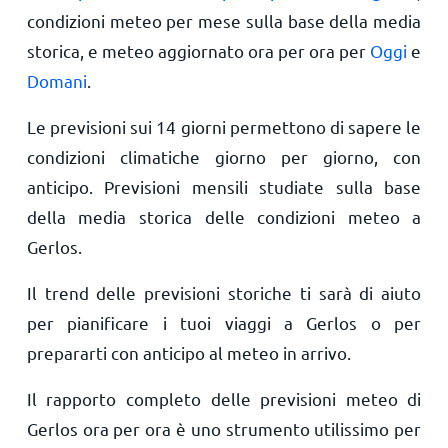
condizioni meteo per mese sulla base della media
storica, e meteo aggiornato ora per ora per
Oggi
e
Domani
.
Le previsioni sui 14 giorni permettono di sapere le
condizioni climatiche giorno per giorno, con
anticipo. Previsioni mensili studiate sulla base
della media storica delle condizioni meteo a
Gerlos.
Il trend delle previsioni storiche ti sarà di aiuto
per pianificare i tuoi viaggi a Gerlos o per
prepararti con anticipo al meteo in arrivo.
Il rapporto completo delle previsioni meteo di
Gerlos ora per ora è uno strumento utilissimo per