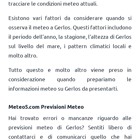
tracciare le condizioni meteo attuali.
Esistono vari fattori da considerare quando si
osserva il meteo a Gerlos. Questi fattori includono
il periodo dell'anno, la stagione, l'altezza di Gerlos
sul livello del mare, i pattern climatici locali e
molto altro.
Tutto questo e molto altro viene preso in
considerazione quando prepariamo le
informazioni meteo su Gerlos da presentarti.
Meteo5.com Previsioni Meteo
Hai trovato errori o mancanze riguardo alle
previsioni meteo di Gerlos? Sentiti libero di
contattarci e di comunicarci quello che hai