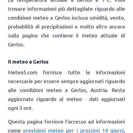
trovare informazioni più dettagliate riguardo alle
condizioni meteo a Gerlos inclusa umidità, vento,
probabilità di precipitazioni e molto altro ancora
sulla pagina che contiene il meteo attuale di
Gerlos.
Il meteo a Gerlos
Meteo5.com fornisce tutte le informazioni
necessarie per essere sempre aggiornati riguardo
alle condizioni meteo a Gerlos, Austria. Resta
aggiornato riguardo al meteo - dati aggiornati
ogni 3 ore.
Questa pagina fornisce l'accesso ad informazioni
come
previsioni meteo per i prossimi 14 giorni
,