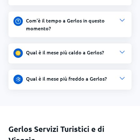
Com'è il tempo a Gerlos in questo
momento?
Qual è il mese più caldo a Gerlos?
Qual è il mese più freddo a Gerlos?
Gerlos Servizi Turistici e di