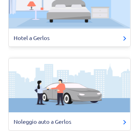
Hotel a Gerlos
Noleggio auto a Gerlos