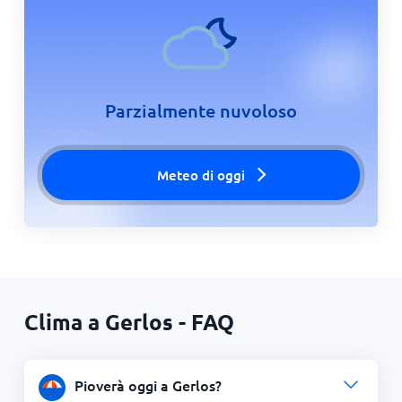
Parzialmente nuvoloso
Meteo di oggi
Clima a Gerlos - FAQ
Pioverà oggi a Gerlos?