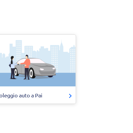
oleggio auto a Pai