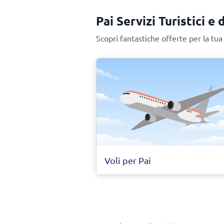
Pai Servizi Turistici e 
Scopri fantastiche offerte per la tu
Voli per Pai