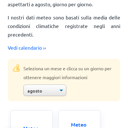
aspettarti a agosto, giorno per giorno.
I nostri dati meteo sono basati sulla media delle
condizioni climatiche registrate negli anni
precedenti.
Vedi calendario ››
Seleziona un mese e clicca su un giorno per
ottenere maggiori informazioni
Meteo 