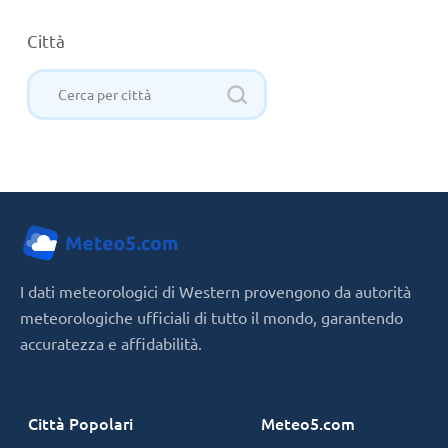
Città
I dati meteorologici di Western provengono da autorità
meteorologiche ufficiali di tutto il mondo, garantendo
accuratezza e affidabilità.
Città Popolari
Meteo5.com