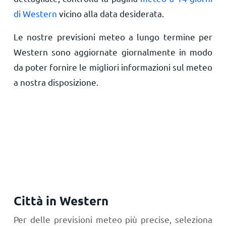
di Western
vicino alla data desiderata.
Le nostre previsioni meteo a lungo termine per
Western sono aggiornate giornalmente in modo
da poter fornire le migliori informazioni sul meteo
a nostra disposizione.
Città in Western
Per delle previsioni meteo più precise, seleziona