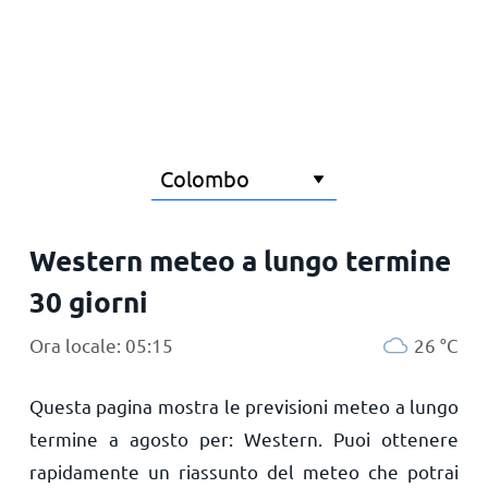
Principale
Western meteo a lungo termine
30 giorni
Ora locale: 05:15
26
°
C
Questa pagina mostra le previsioni meteo a lungo
termine a agosto per: Western. Puoi ottenere
rapidamente un riassunto del meteo che potrai