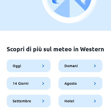
Scopri di più sul meteo in Western
Oggi
Domani
14 Giorni
Agosto
Settembre
Hotel