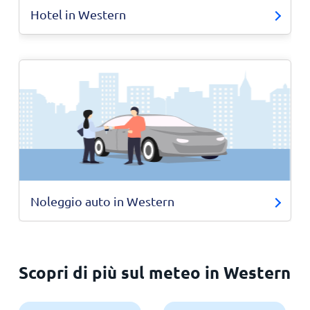
Hotel in Western
Noleggio auto in Western
Scopri di più sul meteo in Western