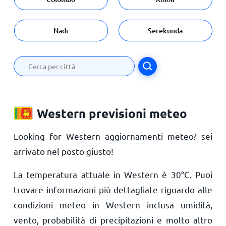
Nadi
Serekunda
Western previsioni meteo
Looking for Western aggiornamenti meteo? sei
arrivato nel posto giusto!
La temperatura attuale in Western è
30
°
C
. Puoi
trovare informazioni più dettagliate riguardo alle
condizioni meteo in Western inclusa umidità,
vento, probabilità di precipitazioni e molto altro