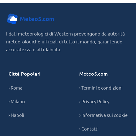
I dati meteorologici di Western provengono da autorità
meteorologiche ufficiali di tutto il mondo, garantendo
accuratezza e affidabilità.
Città Popolari
Meteo5.com
› Roma
› Termini e condizioni
› Milano
› Privacy Policy
› Napoli
› Informativa sui cookie
› Contatti