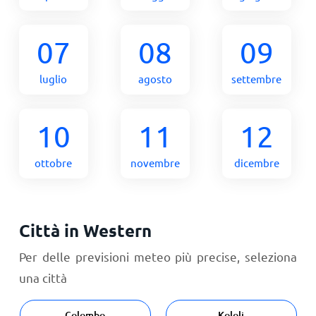
07
08
09
luglio
agosto
settembre
10
11
12
ottobre
novembre
dicembre
Città in Western
Per delle previsioni meteo più precise, seleziona
una città
Colombo
Kololi