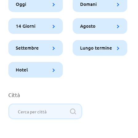
Oggi
Domani
14 Giorni
Agosto
Settembre
Lungo termine
Hotel
Città