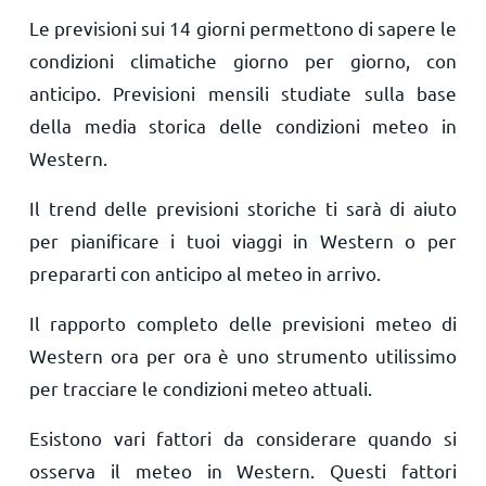
Le previsioni sui 14 giorni permettono di sapere le
condizioni climatiche giorno per giorno, con
anticipo. Previsioni mensili studiate sulla base
della media storica delle condizioni meteo in
Western.
Il trend delle previsioni storiche ti sarà di aiuto
per pianificare i tuoi viaggi in Western o per
prepararti con anticipo al meteo in arrivo.
Il rapporto completo delle previsioni meteo di
Western ora per ora è uno strumento utilissimo
per tracciare le condizioni meteo attuali.
Esistono vari fattori da considerare quando si
osserva il meteo in Western. Questi fattori