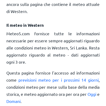
ancora sulla pagina che contiene il meteo attuale
di Western.
Il meteo in Western
Meteo5.com fornisce tutte le informazioni
necessarie per essere sempre aggiornati riguardo
alle condizioni meteo in Western, Sri Lanka. Resta
aggiornato riguardo al meteo - dati aggiornati
ogni 3 ore.
Questa pagina fornisce l'accesso ad informazioni
come
previsioni meteo per i prossimi 14 giorni
,
condizioni meteo per mese sulla base della media
storica, e meteo aggiornato ora per ora per
Oggi
e
Domani
.