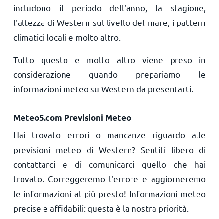
includono il periodo dell'anno, la stagione,
l'altezza di Western sul livello del mare, i pattern
climatici locali e molto altro.
Tutto questo e molto altro viene preso in
considerazione quando prepariamo le
informazioni meteo su Western da presentarti.
Meteo5.com Previsioni Meteo
Hai trovato errori o mancanze riguardo alle
previsioni meteo di Western? Sentiti libero di
contattarci e di comunicarci quello che hai
trovato. Correggeremo l'errore e aggiorneremo
le informazioni al più presto! Informazioni meteo
precise e affidabili: questa è la nostra priorità.