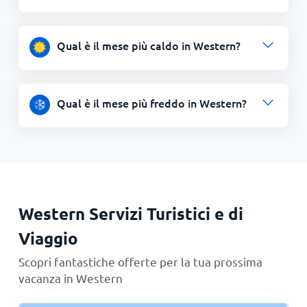
Qual è il mese più caldo in Western?
Qual è il mese più freddo in Western?
Western Servizi Turistici e di
Viaggio
Scopri fantastiche offerte per la tua prossima
vacanza in Western