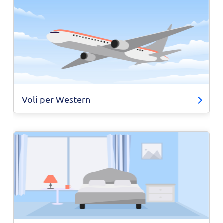
Voli per Western