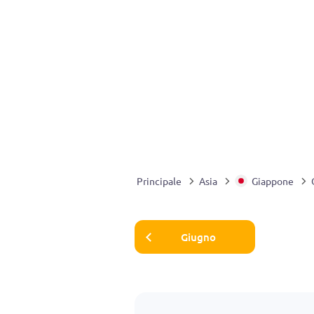
Principale
Asia
Giappone
Giugno