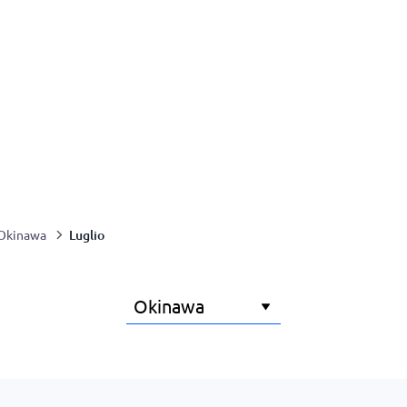
Luglio
Okinawa