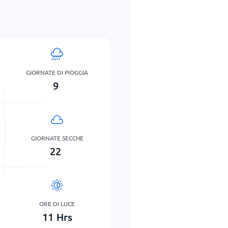
GIORNATE DI PIOGGIA
9
GIORNATE SECCHE
22
ORE DI LUCE
11
Hrs