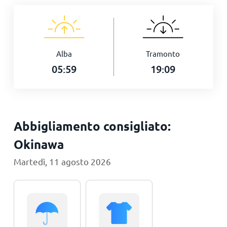
Alba
Tramonto
05:59
19:09
Abbigliamento consigliato:
Okinawa
Martedì, 11 agosto 2026