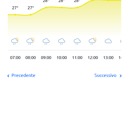
:00
07:00
08:00
09:00
10:00
11:00
12:00
13:00
14:00
Precedente
Successivo