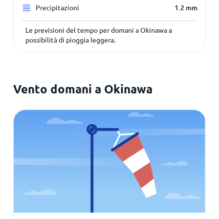
Precipitazioni
1.2
mm
Le previsioni del tempo per domani a Okinawa a
possibilità di pioggia leggera.
Vento domani a Okinawa