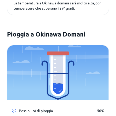
La temperatura a Okinawa domani sarà molto alta, con
temperature che superano i
29
° gradi.
Pioggia a Okinawa Domani
Possibilità di pioggia
50%