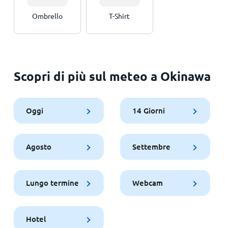
Ombrello
T-Shirt
Scopri di più sul meteo a Okinawa
Oggi
14 Giorni
Agosto
Settembre
Lungo termine
Webcam
Hotel