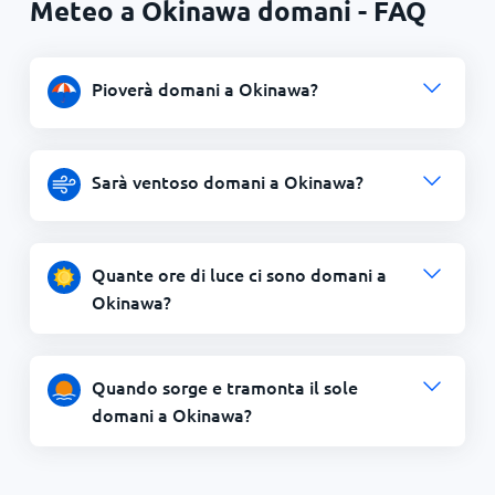
Meteo a Okinawa domani - FAQ
Pioverà domani a Okinawa?
Sarà ventoso domani a Okinawa?
Quante ore di luce ci sono domani a
Okinawa?
Quando sorge e tramonta il sole
domani a Okinawa?