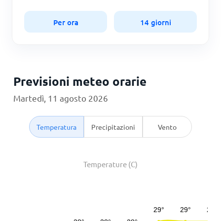
Per ora
14 giorni
Previsioni meteo orarie
Martedì, 11 agosto 2026
Temperatura
Precipitazioni
Vento
Temperature (C)