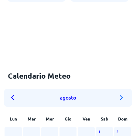
Calendario Meteo
agosto
Lun
Mar
Mer
Gio
Ven
Sab
Dom
1
2