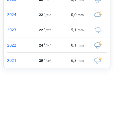
2024
0,0
22
°
mm
/
13
°
2023
5,1
22
°
mm
/
17
°
2022
0,1
24
°
mm
/
14
°
2021
6,3
29
°
mm
/
20
°