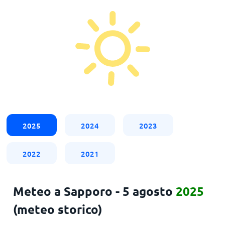
2025
2024
2023
2022
2021
Meteo a Sapporo - 5 agosto
2025
(meteo storico)