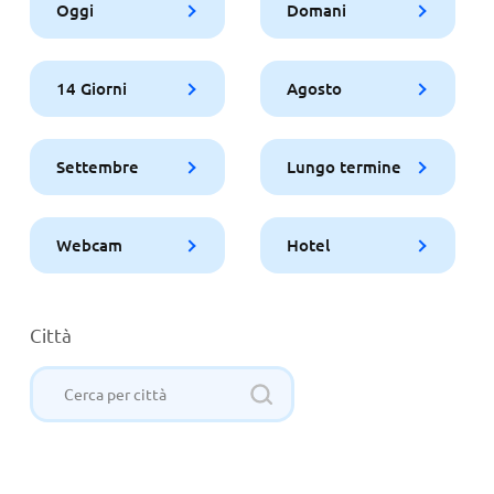
Oggi
Domani
14 Giorni
Agosto
Settembre
Lungo termine
Webcam
Hotel
Città