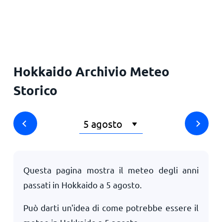
Principale
Hokkaido Archivio Meteo
Storico
Questa pagina mostra il meteo degli anni
passati in Hokkaido a
5 agosto
.
Può darti un'idea di come potrebbe essere il