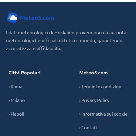
I dati meteorologici di Hokkaido provengono da autorità
meteorologiche ufficiali di tutto il mondo, garantendo
accuratezza e affidabilità.
Città Popolari
Meteo5.com
› Roma
› Termini e condizioni
› Milano
› Privacy Policy
› Napoli
› Informativa sui cookie
› Contatti