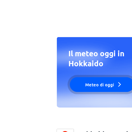
Il meteo oggi in
Hokkaido
Meteo di oggi