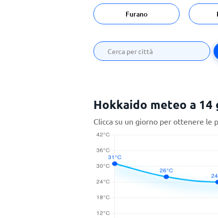
Furano
Hokkaido meteo a 14 
Clicca su un giorno per ottenere le 