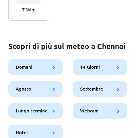
T-Shirt
Scopri di più sul meteo a Chennai
Domani
14 Giorni
Agosto
Settembre
Lungo termine
Webcam
Hotel