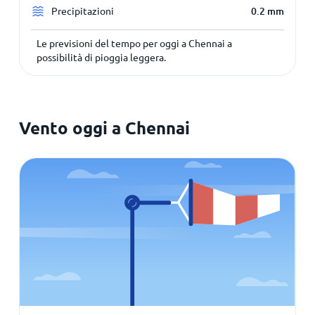
Precipitazioni
0.2
mm
Le previsioni del tempo per oggi a Chennai a
possibilità di pioggia leggera.
Vento oggi a Chennai