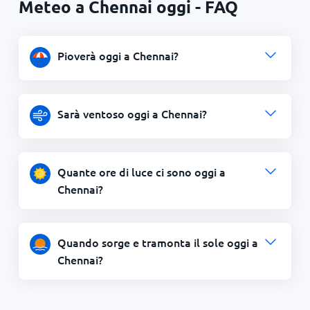
Meteo a Chennai oggi - FAQ
Pioverà oggi a Chennai?
Sarà ventoso oggi a Chennai?
Quante ore di luce ci sono oggi a
Chennai?
Quando sorge e tramonta il sole oggi a
Chennai?