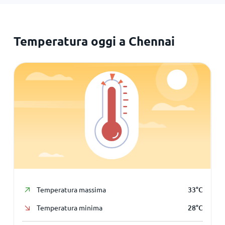
Temperatura oggi a Chennai
Temperatura massima
33
°
C
Temperatura minima
28
°
C