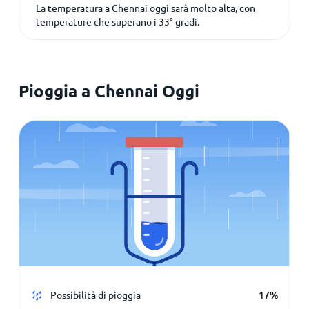
La temperatura a Chennai oggi sarà molto alta, con
temperature che superano i
33
° gradi.
Pioggia a Chennai Oggi
Possibilità di pioggia
17%