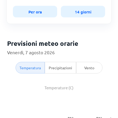
Per ora
14 giorni
Previsioni meteo orarie
Venerdì, 7 agosto 2026
Temperatura
Precipitazioni
Vento
Temperature (C)