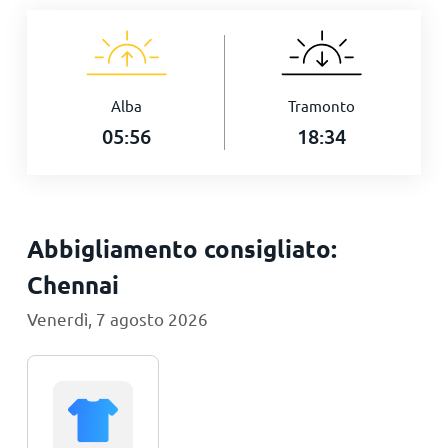
Alba
Tramonto
05:56
18:34
Abbigliamento consigliato:
Chennai
Venerdì, 7 agosto 2026