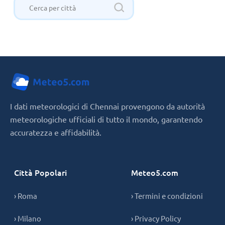
I dati meteorologici di Chennai provengono da autorità
meteorologiche ufficiali di tutto il mondo, garantendo
accuratezza e affidabilità.
Città Popolari
Meteo5.com
› Roma
› Termini e condizioni
› Milano
› Privacy Policy