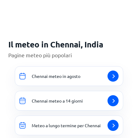
Principale
Il meteo in Chennai, India
Pagine meteo più popolari
Chennai meteo in agosto
Chennai meteo a 14 giorni
Meteo a lungo termine per Chennai