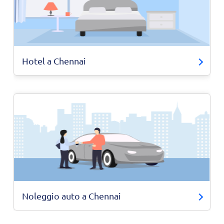
Hotel a Chennai
Noleggio auto a Chennai