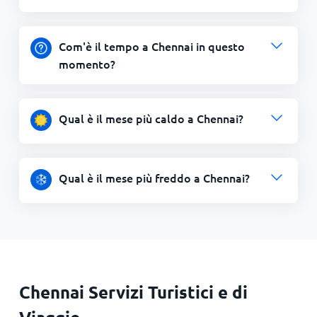
Com'è il tempo a Chennai in questo
momento?
Qual è il mese più caldo a Chennai?
Qual è il mese più freddo a Chennai?
Chennai Servizi Turistici e di