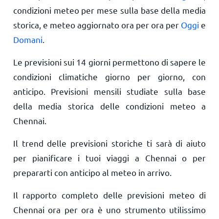
condizioni meteo per mese sulla base della media
storica, e meteo aggiornato ora per ora per
Oggi
e
Domani
.
Le previsioni sui 14 giorni permettono di sapere le
condizioni climatiche giorno per giorno, con
anticipo. Previsioni mensili studiate sulla base
della media storica delle condizioni meteo a
Chennai.
Il trend delle previsioni storiche ti sarà di aiuto
per pianificare i tuoi viaggi a Chennai o per
prepararti con anticipo al meteo in arrivo.
Il rapporto completo delle previsioni meteo di
Chennai ora per ora è uno strumento utilissimo