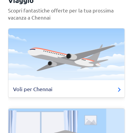
Viaggio
Scopri fantastiche offerte per la tua prossima
vacanza a Chennai
Voli per Chennai