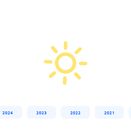
2024
2023
2022
2021