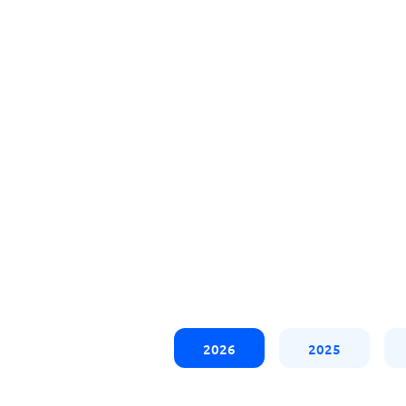
2026
2025