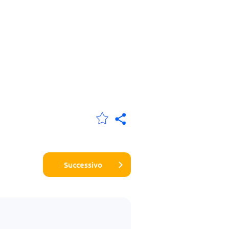
Successivo