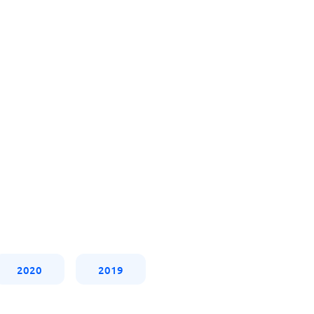
2020
2019