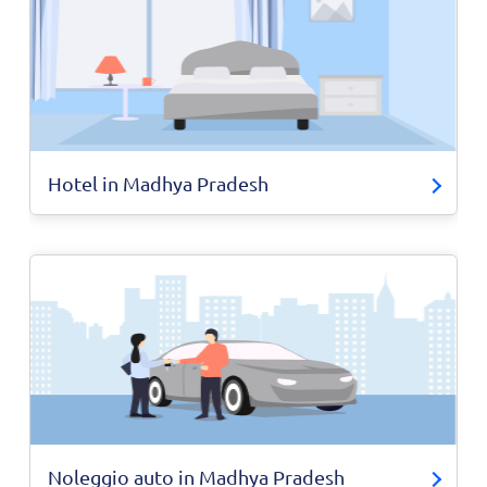
Hotel in Madhya Pradesh
Noleggio auto in Madhya Pradesh