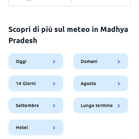
Scopri di più sul meteo in Madhya
Pradesh
Oggi
Domani
14 Giorni
Agosto
Settembre
Lungo termine
Hotel