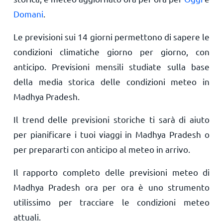
Domani
.
Le previsioni sui 14 giorni permettono di sapere le
condizioni climatiche giorno per giorno, con
anticipo. Previsioni mensili studiate sulla base
della media storica delle condizioni meteo in
Madhya Pradesh.
Il trend delle previsioni storiche ti sarà di aiuto
per pianificare i tuoi viaggi in Madhya Pradesh o
per prepararti con anticipo al meteo in arrivo.
Il rapporto completo delle previsioni meteo di
Madhya Pradesh ora per ora è uno strumento
utilissimo per tracciare le condizioni meteo
attuali.