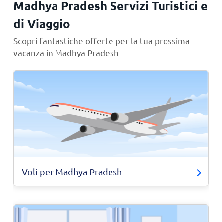
Madhya Pradesh Servizi Turistici e
di Viaggio
Scopri fantastiche offerte per la tua prossima
vacanza in Madhya Pradesh
Voli per Madhya Pradesh