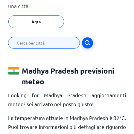
una città
Agra
Madhya Pradesh previsioni
meteo
Looking for Madhya Pradesh aggiornamenti
meteo? sei arrivato nel posto giusto!
La temperatura attuale in Madhya Pradesh è
32
°
C
.
Puoi trovare informazioni più dettagliate riguardo