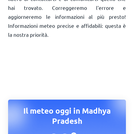
hai trovato. Correggeremo l'errore e
aggiorneremo le informazioni al più presto!
Informazioni meteo precise e affidabili: questa è
la nostra priorità.
Il meteo oggi in Madhya
Pradesh