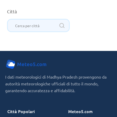
Città
I dati meteorologici di Madhya Pradesh provengono da
autorità meteorologiche ufficiali di tutto il mondo,
garantendo accuratezza e affidabilità.
Città Popolari
Meteo5.com