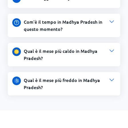
Com'è il tempo in Madhya Pradesh in
questo momento?
Qual è il mese più caldo in Madhya
Pradesh?
Qual è il mese più freddo in Madhya
Pradesh?