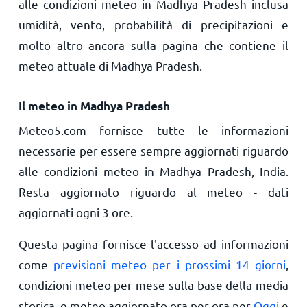
alle condizioni meteo in Madhya Pradesh inclusa
umidità, vento, probabilità di precipitazioni e
molto altro ancora sulla pagina che contiene il
meteo attuale di Madhya Pradesh.
Il meteo in Madhya Pradesh
Meteo5.com fornisce tutte le informazioni
necessarie per essere sempre aggiornati riguardo
alle condizioni meteo in Madhya Pradesh, India.
Resta aggiornato riguardo al meteo - dati
aggiornati ogni 3 ore.
Questa pagina fornisce l'accesso ad informazioni
come
previsioni meteo per i prossimi 14 giorni
,
condizioni meteo per mese sulla base della media
storica, e meteo aggiornato ora per ora per
Oggi
e