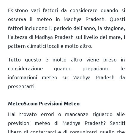
Esistono vari fattori da considerare quando si
osserva il meteo in Madhya Pradesh. Questi
fattori includono il periodo dell'anno, la stagione,
l'altezza di Madhya Pradesh sul livello del mare, i
pattern climatici locali e molto altro.
Tutto questo e molto altro viene preso in
considerazione quando prepariamo le
informazioni meteo su Madhya Pradesh da
presentarti.
Meteo5.com Previsioni Meteo
Hai trovato errori o mancanze riguardo alle
previsioni meteo di Madhya Pradesh? Sentiti
libero di contattarci e di comunicarci quello che