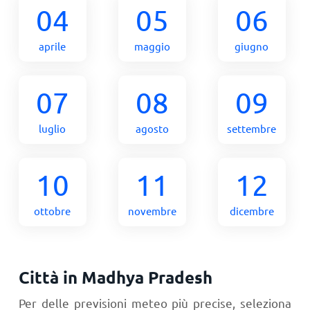
04
05
06
aprile
maggio
giugno
07
08
09
luglio
agosto
settembre
10
11
12
ottobre
novembre
dicembre
Città in Madhya Pradesh
Per delle previsioni meteo più precise, seleziona