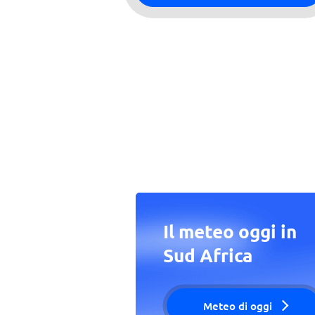
Il meteo oggi in
Sud Africa
Meteo di oggi