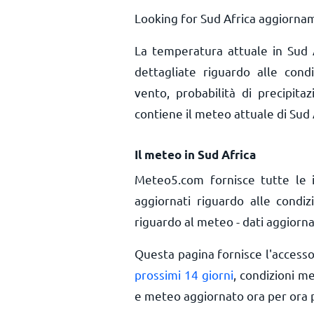
Looking for Sud Africa aggiornam
La temperatura attuale in Sud
dettagliate riguardo alle cond
vento, probabilità di precipita
contiene il meteo attuale di Sud 
Il meteo in Sud Africa
Meteo5.com fornisce tutte le 
aggiornati riguardo alle condi
riguardo al meteo - dati aggiorna
Questa pagina fornisce l'access
prossimi 14 giorni
, condizioni m
e meteo aggiornato ora per ora