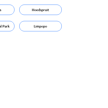
s
Hoedspruit
l Park
Limpopo