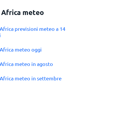
 Africa meteo
 Africa previsioni meteo a 14
i
 Africa meteo oggi
 Africa meteo in agosto
 Africa meteo in settembre