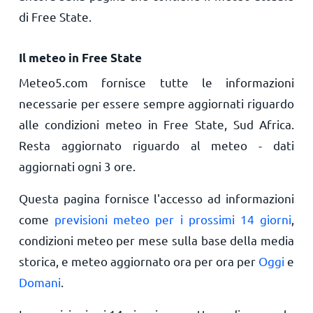
di Free State.
Il meteo in Free State
Meteo5.com fornisce tutte le informazioni
necessarie per essere sempre aggiornati riguardo
alle condizioni meteo in Free State, Sud Africa.
Resta aggiornato riguardo al meteo - dati
aggiornati ogni 3 ore.
Questa pagina fornisce l'accesso ad informazioni
come
previsioni meteo per i prossimi 14 giorni
,
condizioni meteo per mese sulla base della media
storica, e meteo aggiornato ora per ora per
Oggi
e
Domani
.