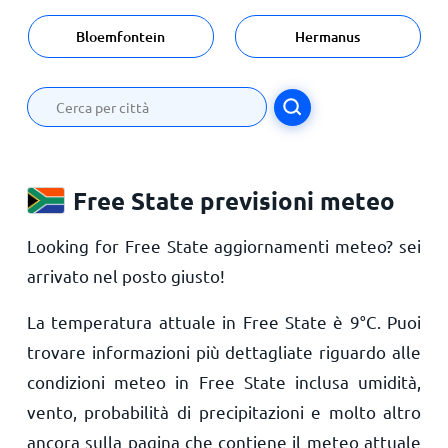
Bloemfontein
Hermanus
Free State previsioni meteo
Looking for Free State aggiornamenti meteo? sei
arrivato nel posto giusto!
La temperatura attuale in Free State è
9
°
C
. Puoi
trovare informazioni più dettagliate riguardo alle
condizioni meteo in Free State inclusa umidità,
vento, probabilità di precipitazioni e molto altro
ancora sulla pagina che contiene il meteo attuale