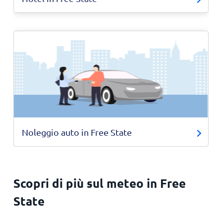
Noleggio auto in Free State
Scopri di più sul meteo in Free
State