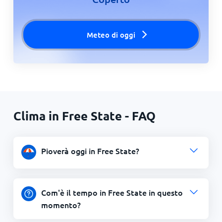
Meteo di oggi
Clima in Free State - FAQ
Pioverà oggi in Free State?
Com'è il tempo in Free State in questo
momento?