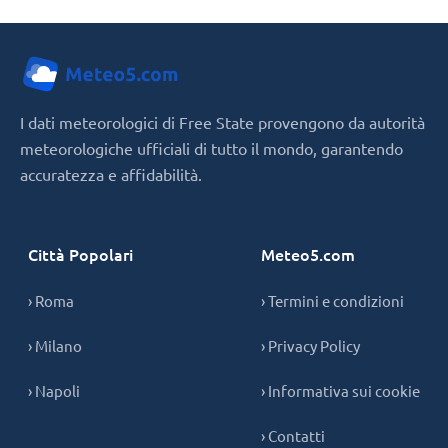
I dati meteorologici di Free State provengono da autorità
meteorologiche ufficiali di tutto il mondo, garantendo
accuratezza e affidabilità.
Città Popolari
Meteo5.com
› Roma
› Termini e condizioni
› Milano
› Privacy Policy
› Napoli
› Informativa sui cookie
› Contatti