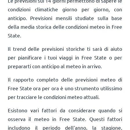
Le previsioni sui 14 giorni permettono di sapere le
condizioni climatiche giorno per giorno, con
anticipo. Previsioni mensili studiate sulla base
della media storica delle condizioni meteo in Free
State.
Il trend delle previsioni storiche ti sarà di aiuto
per pianificare i tuoi viaggi in Free State o per
prepararti con anticipo al meteo in arrivo.
Il rapporto completo delle previsioni meteo di
Free State ora per ora è uno strumento utilissimo
per tracciare le condizioni meteo attuali.
Esistono vari fattori da considerare quando si
osserva il meteo in Free State. Questi fattori
includono il periodo dell'anno, la stagione,