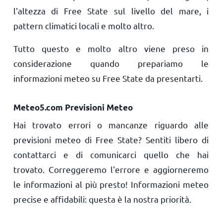
l'altezza di Free State sul livello del mare, i
pattern climatici locali e molto altro.
Tutto questo e molto altro viene preso in
considerazione quando prepariamo le
informazioni meteo su Free State da presentarti.
Meteo5.com Previsioni Meteo
Hai trovato errori o mancanze riguardo alle
previsioni meteo di Free State? Sentiti libero di
contattarci e di comunicarci quello che hai
trovato. Correggeremo l'errore e aggiorneremo
le informazioni al più presto! Informazioni meteo
precise e affidabili: questa è la nostra priorità.