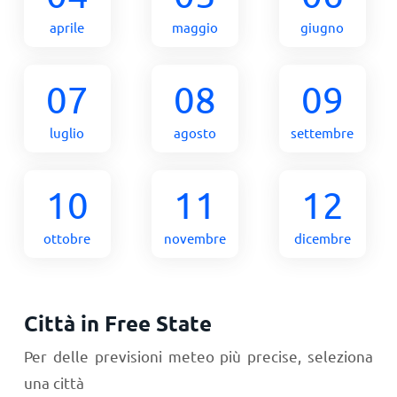
aprile
maggio
giugno
07
08
09
luglio
agosto
settembre
10
11
12
ottobre
novembre
dicembre
Città in Free State
Per delle previsioni meteo più precise, seleziona
una città