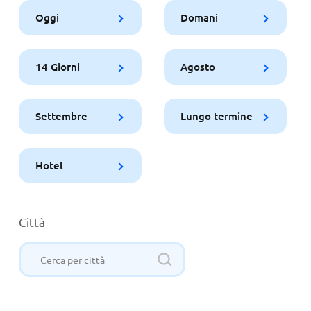
Oggi
Domani
14 Giorni
Agosto
Settembre
Lungo termine
Hotel
Città