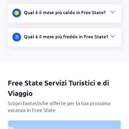
Qual è il mese più caldo in Free State?
Qual è il mese più freddo in Free State?
Free State Servizi Turistici e di
Viaggio
Scopri fantastiche offerte per la tua prossima
vacanza in Free State