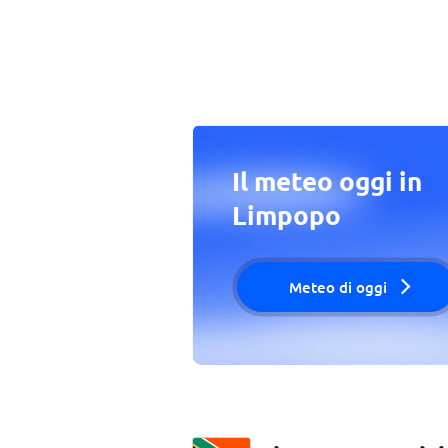
Il meteo oggi in
Limpopo
Meteo di oggi