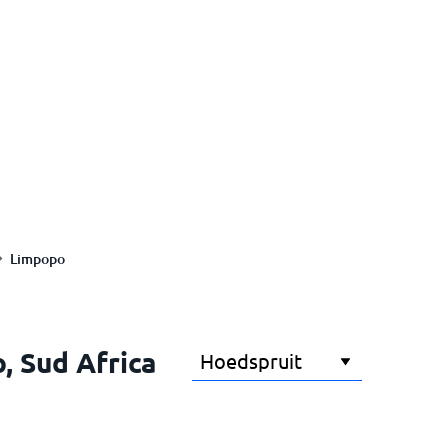
Limpopo
, Sud Africa