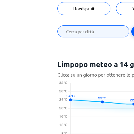
Hoedspruit
Limpopo meteo a 14 g
Clicca su un giorno per ottenere le 