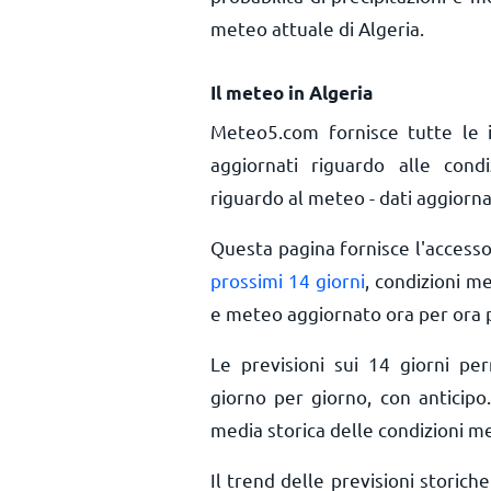
meteo attuale di Algeria.
Il meteo in Algeria
Meteo5.com fornisce tutte le 
aggiornati riguardo alle cond
riguardo al meteo - dati aggiorna
Questa pagina fornisce l'access
prossimi 14 giorni
, condizioni m
e meteo aggiornato ora per ora
Le previsioni sui 14 giorni pe
giorno per giorno, con anticipo.
media storica delle condizioni me
Il trend delle previsioni storiche 