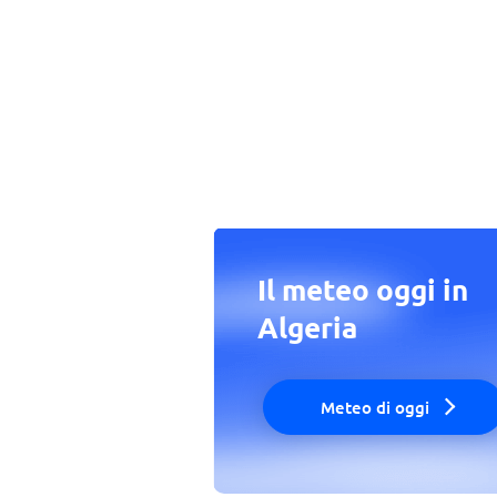
Il meteo oggi in
Algeria
Meteo di oggi