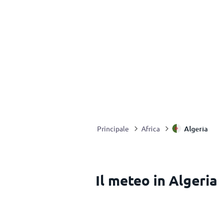
Algeria
Principale
Africa
Il meteo in Algeria