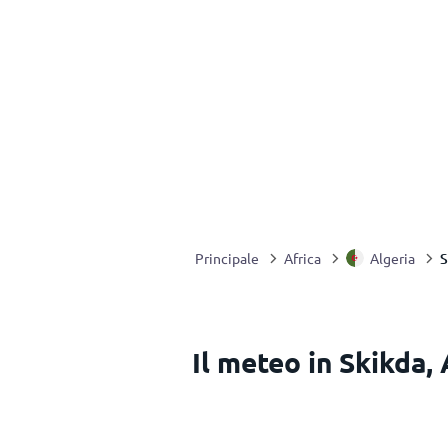
S
Principale
Africa
Algeria
Il meteo in Skikda, 