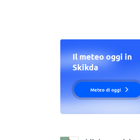
Il meteo oggi in
Skikda
Meteo di oggi