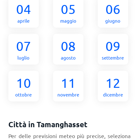
04
05
06
aprile
maggio
giugno
07
08
09
luglio
agosto
settembre
10
11
12
ottobre
novembre
dicembre
Città in Tamanghasset
Per delle previsioni meteo più precise, seleziona