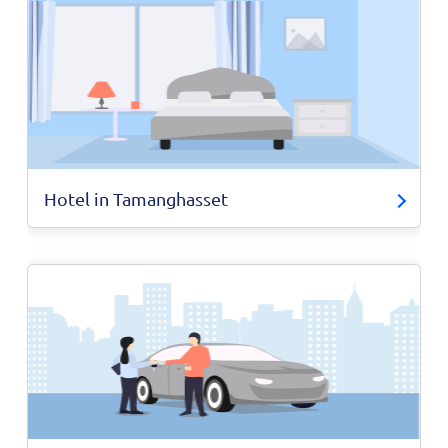
Hotel in Tamanghasset