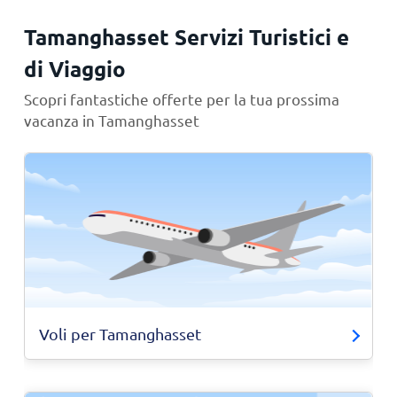
Tamanghasset Servizi Turistici e
di Viaggio
Scopri fantastiche offerte per la tua prossima
vacanza in Tamanghasset
Voli per Tamanghasset