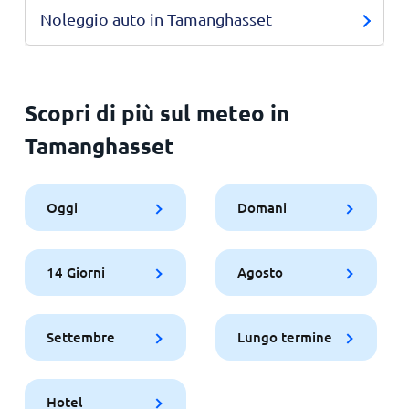
Noleggio auto in Tamanghasset
Scopri di più sul meteo in
Tamanghasset
Oggi
Domani
14 Giorni
Agosto
Settembre
Lungo termine
Hotel