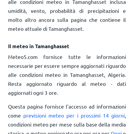
alle condizioni meteo in Tamanghasset inclusa
umidità, vento, probabilità di precipitazioni e
molto altro ancora sulla pagina che contiene il
meteo attuale di Tamanghasset.
Il meteo in Tamanghasset
Meteo5.com fornisce tutte le informazioni
necessarie per essere sempre aggiornati riguardo
alle condizioni meteo in Tamanghasset, Algeria.
Resta aggiornato riguardo al meteo - dati
aggiornati ogni 3 ore.
Questa pagina fornisce l'accesso ad informazioni
come
previsioni meteo per i prossimi 14 giorni
,
condizioni meteo per mese sulla base della media
storica, e meteo aggiornato ora per ora per
Oggi
e