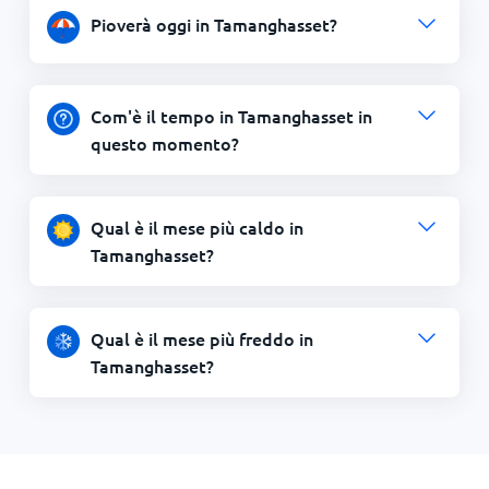
Pioverà oggi in Tamanghasset?
Com'è il tempo in Tamanghasset in
questo momento?
Qual è il mese più caldo in
Tamanghasset?
Qual è il mese più freddo in
Tamanghasset?