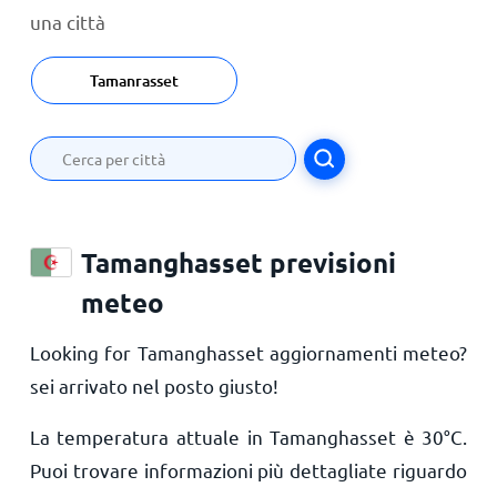
una città
Tamanrasset
Tamanghasset previsioni
meteo
Looking for Tamanghasset aggiornamenti meteo?
sei arrivato nel posto giusto!
La temperatura attuale in Tamanghasset è
30
°
C
.
Puoi trovare informazioni più dettagliate riguardo