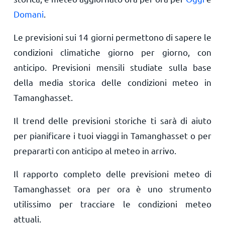
Domani
.
Le previsioni sui 14 giorni permettono di sapere le
condizioni climatiche giorno per giorno, con
anticipo. Previsioni mensili studiate sulla base
della media storica delle condizioni meteo in
Tamanghasset.
Il trend delle previsioni storiche ti sarà di aiuto
per pianificare i tuoi viaggi in Tamanghasset o per
prepararti con anticipo al meteo in arrivo.
Il rapporto completo delle previsioni meteo di
Tamanghasset ora per ora è uno strumento
utilissimo per tracciare le condizioni meteo
attuali.