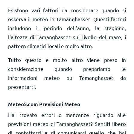
Esistono vari fattori da considerare quando si
osserva il meteo in Tamanghasset. Questi fattori
includono il periodo dell'anno, la stagione,
l'altezza di Tamanghasset sul livello del mare, i
pattern climatici locali e molto altro.
Tutto questo e molto altro viene preso in
considerazione quando prepariamo le
informazioni meteo su Tamanghasset da
presentarti.
Meteo5.com Previsioni Meteo
Hai trovato errori o mancanze riguardo alle
previsioni meteo di Tamanghasset? Sentiti libero
di contattarci e di comunicarci quello che hai