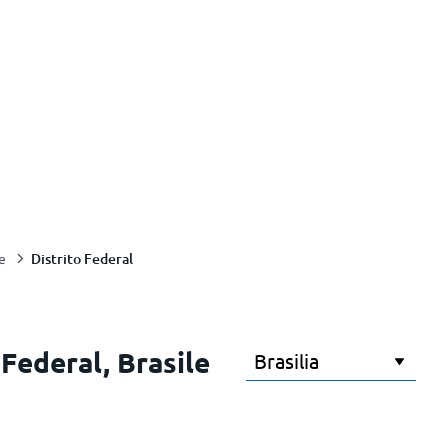
Distrito Federal
e
 Federal, Brasile