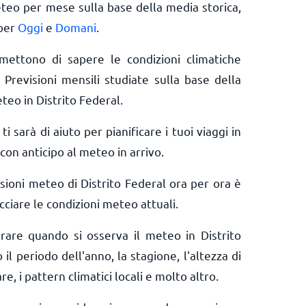
eteo per mese sulla base della media storica,
 per
Oggi
e
Domani
.
rmettono di sapere le condizioni climatiche
 Previsioni mensili studiate sulla base della
teo in Distrito Federal.
ti sarà di aiuto per pianificare i tuoi viaggi in
con anticipo al meteo in arrivo.
sioni meteo di Distrito Federal ora per ora è
ciare le condizioni meteo attuali.
erare quando si osserva il meteo in Distrito
il periodo dell'anno, la stagione, l'altezza di
re, i pattern climatici locali e molto altro.