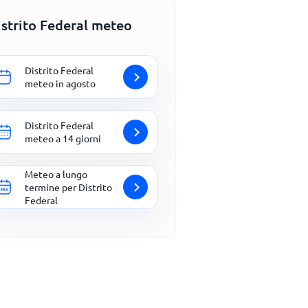
istrito Federal meteo
Distrito Federal
meteo in agosto
Distrito Federal
meteo a 14 giorni
Meteo a lungo
termine per Distrito
Federal