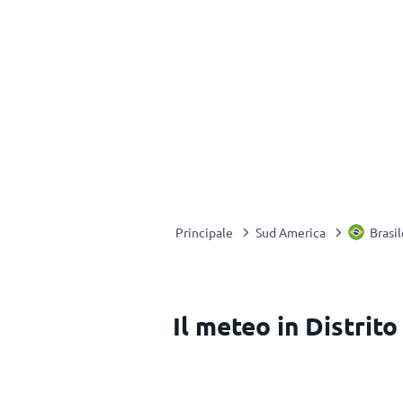
Principale
Sud America
Brasil
Il meteo in Distrito