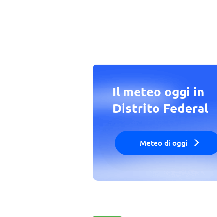
Il meteo oggi in
Distrito Federal
Meteo di oggi