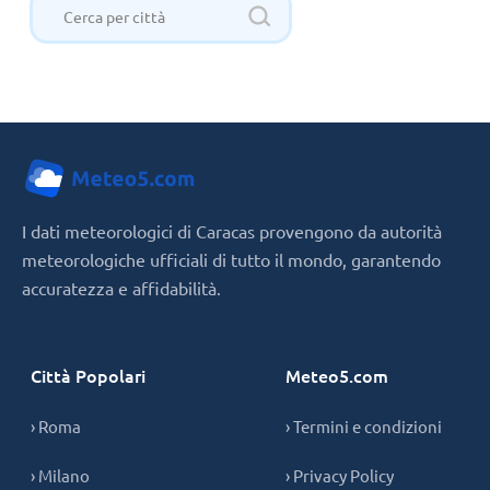
I dati meteorologici di Caracas provengono da autorità
meteorologiche ufficiali di tutto il mondo, garantendo
accuratezza e affidabilità.
Città Popolari
Meteo5.com
› Roma
› Termini e condizioni
› Milano
› Privacy Policy