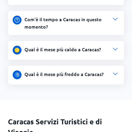
Com'è il tempo a Caracas in questo
momento?
Qual è il mese più caldo a Caracas?
Qual è il mese più freddo a Caracas?
Caracas Servizi Turistici e di