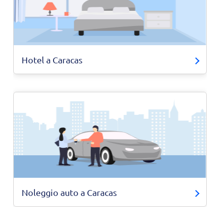
Hotel a Caracas
Noleggio auto a Caracas