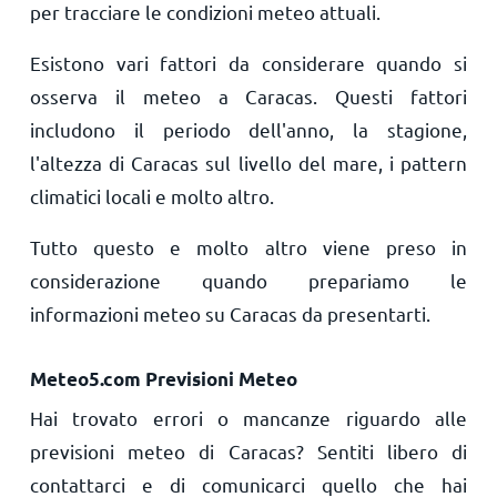
per tracciare le condizioni meteo attuali.
Esistono vari fattori da considerare quando si
osserva il meteo a Caracas. Questi fattori
includono il periodo dell'anno, la stagione,
l'altezza di Caracas sul livello del mare, i pattern
climatici locali e molto altro.
Tutto questo e molto altro viene preso in
considerazione quando prepariamo le
informazioni meteo su Caracas da presentarti.
Meteo5.com Previsioni Meteo
Hai trovato errori o mancanze riguardo alle
previsioni meteo di Caracas? Sentiti libero di
contattarci e di comunicarci quello che hai