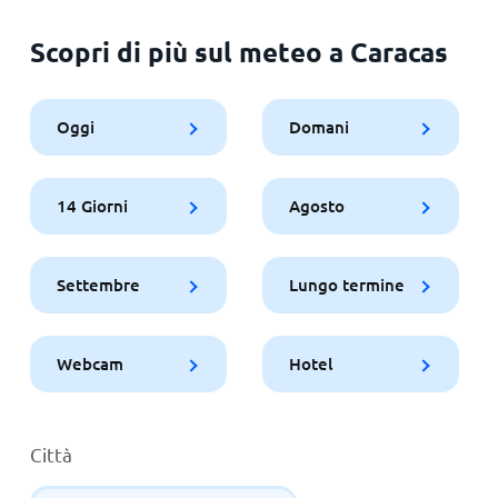
Scopri di più sul meteo a Caracas
Oggi
Domani
14 Giorni
Agosto
Settembre
Lungo termine
Webcam
Hotel
Città