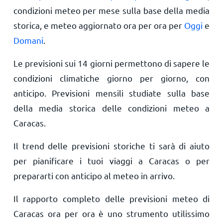
condizioni meteo per mese sulla base della media
storica, e meteo aggiornato ora per ora per
Oggi
e
Domani
.
Le previsioni sui 14 giorni permettono di sapere le
condizioni climatiche giorno per giorno, con
anticipo. Previsioni mensili studiate sulla base
della media storica delle condizioni meteo a
Caracas.
Il trend delle previsioni storiche ti sarà di aiuto
per pianificare i tuoi viaggi a Caracas o per
prepararti con anticipo al meteo in arrivo.
Il rapporto completo delle previsioni meteo di
Caracas ora per ora è uno strumento utilissimo