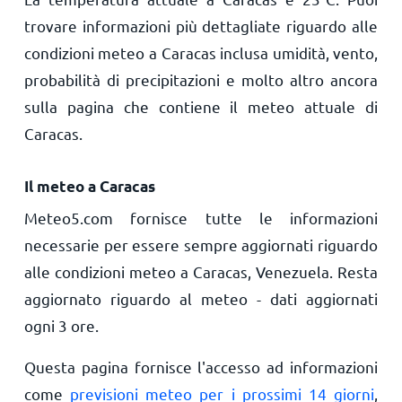
trovare informazioni più dettagliate riguardo alle
condizioni meteo a Caracas inclusa umidità, vento,
probabilità di precipitazioni e molto altro ancora
sulla pagina che contiene il meteo attuale di
Caracas.
Il meteo a Caracas
Meteo5.com fornisce tutte le informazioni
necessarie per essere sempre aggiornati riguardo
alle condizioni meteo a Caracas, Venezuela. Resta
aggiornato riguardo al meteo - dati aggiornati
ogni 3 ore.
Questa pagina fornisce l'accesso ad informazioni
come
previsioni meteo per i prossimi 14 giorni
,