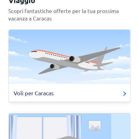
Viaggio
Scopri fantastiche offerte per la tua prossima
vacanza a Caracas
Voli per Caracas