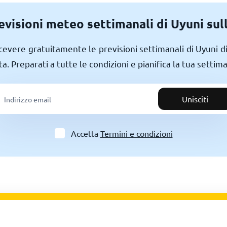
revisioni meteo settimanali di Uyuni sul
 ricevere gratuitamente le previsioni settimanali di Uyuni 
ta. Preparati a tutte le condizioni e pianifica la tua settima
Unisciti
Accetta
Termini e condizioni