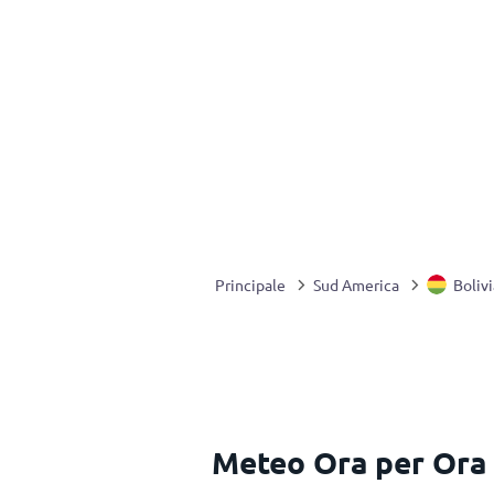
Principale
Sud America
Bolivi
Meteo Ora per Ora 