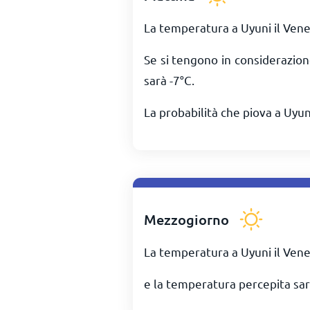
La temperatura a Uyuni il Vene
Se si tengono in considerazion
sarà
-7
°
C
.
La probabilità che piova a Uyun
Mezzogiorno
La temperatura a Uyuni il Vene
e la temperatura percepita sar