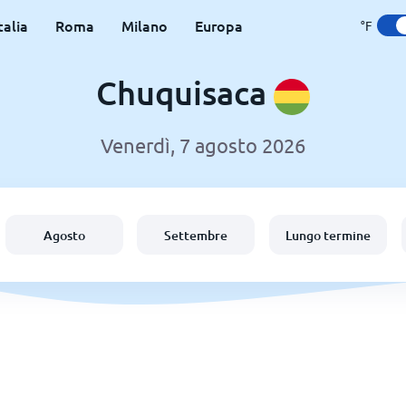
talia
Roma
Milano
Europa
°F
Chuquisaca
Venerdì, 7 agosto 2026
Agosto
Settembre
Lungo termine