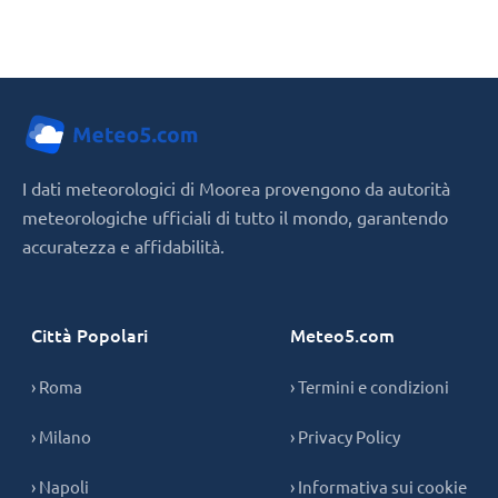
I dati meteorologici di Moorea provengono da autorità
meteorologiche ufficiali di tutto il mondo, garantendo
accuratezza e affidabilità.
Città Popolari
Meteo5.com
› Roma
› Termini e condizioni
› Milano
› Privacy Policy
› Napoli
› Informativa sui cookie