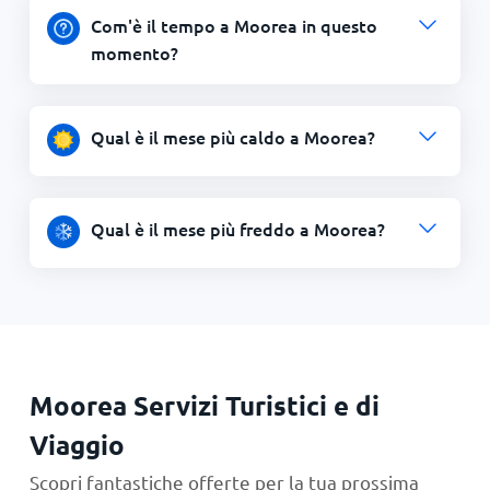
Com'è il tempo a Moorea in questo
momento?
Qual è il mese più caldo a Moorea?
Qual è il mese più freddo a Moorea?
Moorea Servizi Turistici e di
Viaggio
Scopri fantastiche offerte per la tua prossima