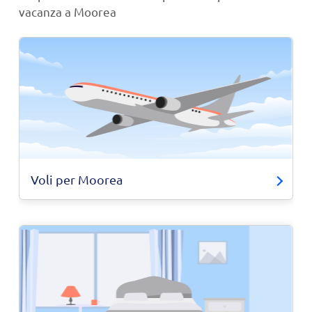
vacanza a Moorea
Voli per Moorea