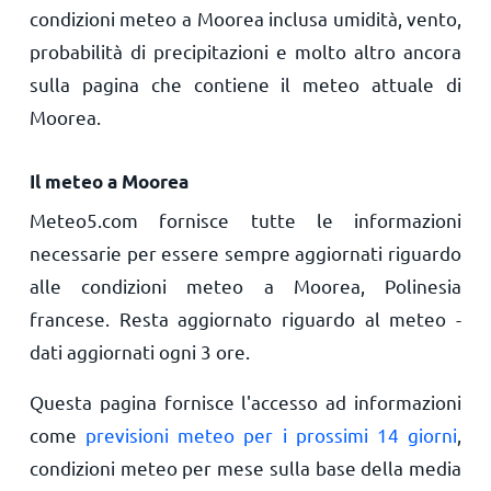
condizioni meteo a Moorea inclusa umidità, vento,
probabilità di precipitazioni e molto altro ancora
sulla pagina che contiene il meteo attuale di
Moorea.
Il meteo a Moorea
Meteo5.com fornisce tutte le informazioni
necessarie per essere sempre aggiornati riguardo
alle condizioni meteo a Moorea, Polinesia
francese. Resta aggiornato riguardo al meteo -
dati aggiornati ogni 3 ore.
Questa pagina fornisce l'accesso ad informazioni
come
previsioni meteo per i prossimi 14 giorni
,
condizioni meteo per mese sulla base della media