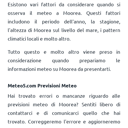
Esistono vari fattori da considerare quando si
osserva il meteo a Moorea. Questi fattori
includono il periodo dell'anno, la stagione,
l'altezza di Moorea sul livello del mare, i pattern
climatici locali e molto altro.
Tutto questo e molto altro viene preso in
considerazione quando prepariamo le
informazioni meteo su Moorea da presentarti.
Meteo5.com Previsioni Meteo
Hai trovato errori o mancanze riguardo alle
previsioni meteo di Moorea? Sentiti libero di
contattarci e di comunicarci quello che hai
trovato. Correggeremo l'errore e aggiorneremo