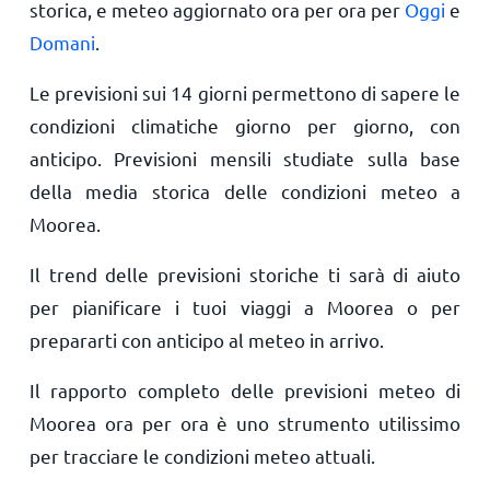
storica, e meteo aggiornato ora per ora per
Oggi
e
Domani
.
Le previsioni sui 14 giorni permettono di sapere le
condizioni climatiche giorno per giorno, con
anticipo. Previsioni mensili studiate sulla base
della media storica delle condizioni meteo a
Moorea.
Il trend delle previsioni storiche ti sarà di aiuto
per pianificare i tuoi viaggi a Moorea o per
prepararti con anticipo al meteo in arrivo.
Il rapporto completo delle previsioni meteo di
Moorea ora per ora è uno strumento utilissimo
per tracciare le condizioni meteo attuali.