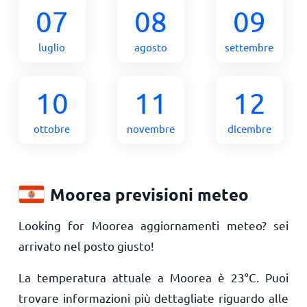
07
08
09
luglio
agosto
settembre
10
11
12
ottobre
novembre
dicembre
Moorea previsioni meteo
Looking for Moorea aggiornamenti meteo? sei
arrivato nel posto giusto!
La temperatura attuale a Moorea è
23
°
C
. Puoi
trovare informazioni più dettagliate riguardo alle