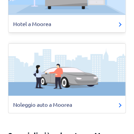
Hotel a Moorea
Noleggio auto a Moorea