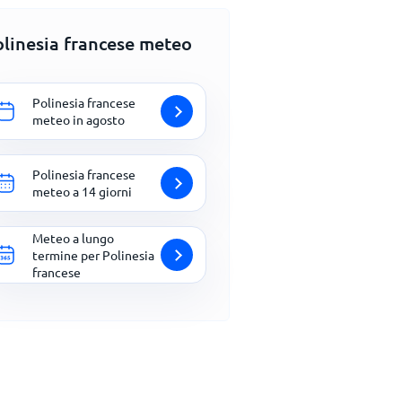
olinesia francese meteo
Polinesia francese
meteo in agosto
Polinesia francese
meteo a 14 giorni
Meteo a lungo
termine per Polinesia
francese