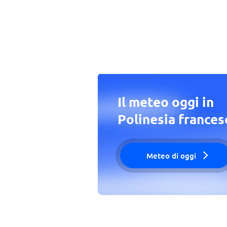
Il meteo oggi in
Polinesia frances
Meteo di oggi