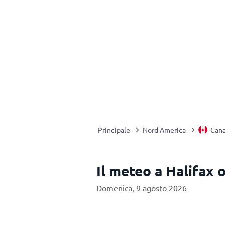
Principale
Nord America
Can
Il meteo a Halifax 
Domenica, 9 agosto 2026