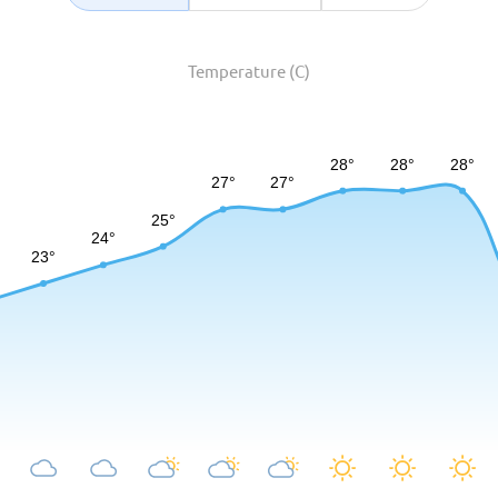
Temperature (C)