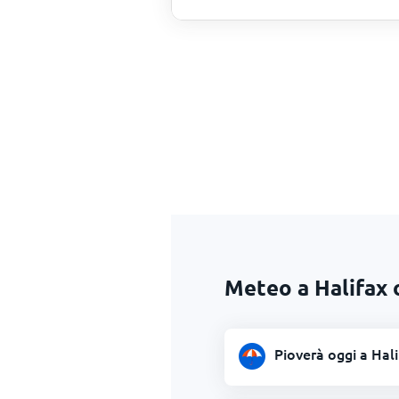
Meteo a Halifax 
Pioverà oggi a Hali