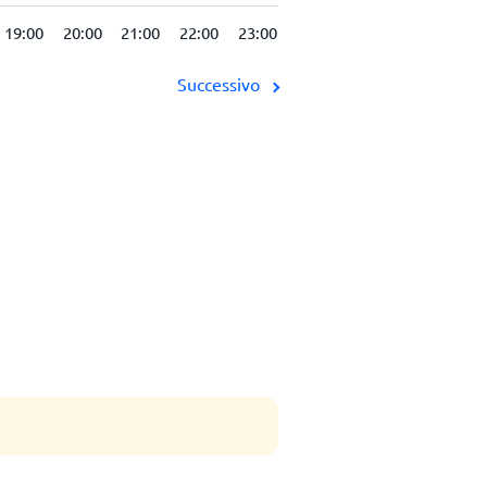
19:00
20:00
21:00
22:00
23:00
Successivo