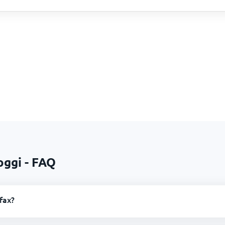
oggi - FAQ
fax?