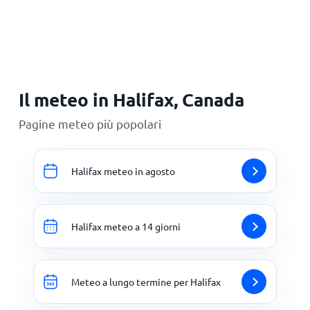
Principale
Il meteo in Halifax, Canada
Pagine meteo più popolari
Halifax meteo in agosto
Halifax meteo a 14 giorni
Meteo a lungo termine per Halifax