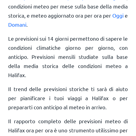
condizioni meteo per mese sulla base della media
storica, e meteo aggiornato ora per ora per
Oggi
e
Domani
.
Le previsioni sui 14 giorni permettono di sapere le
condizioni climatiche giorno per giorno, con
anticipo. Previsioni mensili studiate sulla base
della media storica delle condizioni meteo a
Halifax.
Il trend delle previsioni storiche ti sarà di aiuto
per pianificare i tuoi viaggi a Halifax o per
prepararti con anticipo al meteo in arrivo.
Il rapporto completo delle previsioni meteo di
Halifax ora per ora è uno strumento utilissimo per