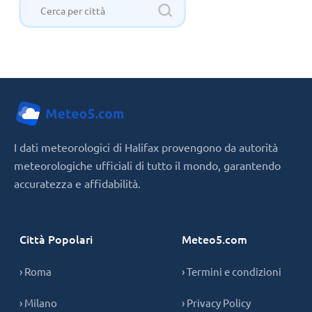
I dati meteorologici di Halifax provengono da autorità
meteorologiche ufficiali di tutto il mondo, garantendo
accuratezza e affidabilità.
Città Popolari
Meteo5.com
› Roma
› Termini e condizioni
› Milano
› Privacy Policy