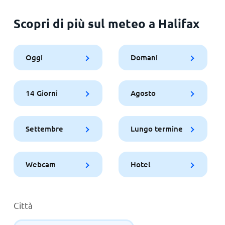
Scopri di più sul meteo a Halifax
Oggi
Domani
14 Giorni
Agosto
Settembre
Lungo termine
Webcam
Hotel
Città