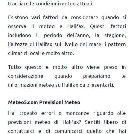
tracciare le condizioni meteo attuali.
Esistono vari fattori da considerare quando si
osserva il meteo a Halifax. Questi fattori
includono il periodo dell'anno, la stagione,
l'altezza di Halifax sul livello del mare, i pattern
climatici locali e molto altro.
Tutto questo e molto altro viene preso in
considerazione quando prepariamo le
informazioni meteo su Halifax da presentarti.
Meteo5.com Previsioni Meteo
Hai trovato errori o mancanze riguardo alle
previsioni meteo di Halifax? Sentiti libero di
contattarci e di comunicarci quello che hai