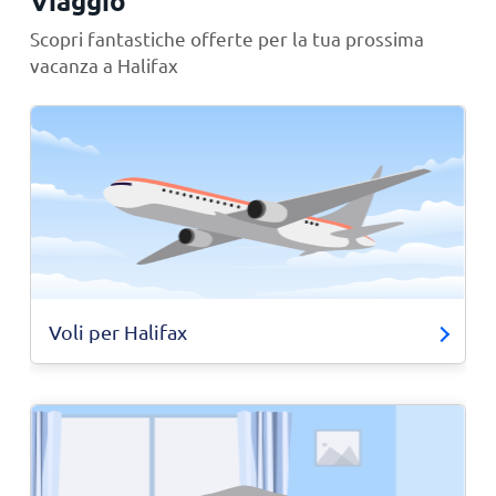
Viaggio
Scopri fantastiche offerte per la tua prossima
vacanza a Halifax
Voli per Halifax