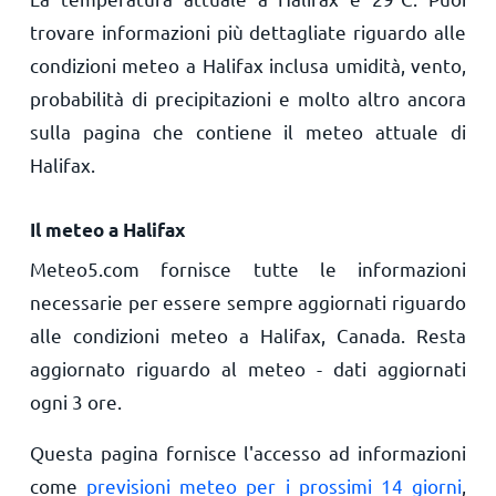
trovare informazioni più dettagliate riguardo alle
condizioni meteo a Halifax inclusa umidità, vento,
probabilità di precipitazioni e molto altro ancora
sulla pagina che contiene il meteo attuale di
Halifax.
Il meteo a Halifax
Meteo5.com fornisce tutte le informazioni
necessarie per essere sempre aggiornati riguardo
alle condizioni meteo a Halifax, Canada. Resta
aggiornato riguardo al meteo - dati aggiornati
ogni 3 ore.
Questa pagina fornisce l'accesso ad informazioni
come
previsioni meteo per i prossimi 14 giorni
,