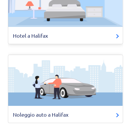
Hotel a Halifax
Noleggio auto a Halifax