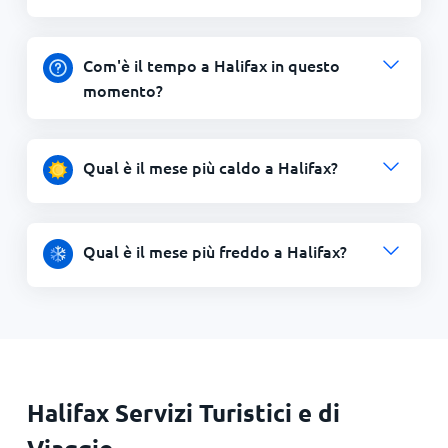
Com'è il tempo a Halifax in questo
momento?
Qual è il mese più caldo a Halifax?
Qual è il mese più freddo a Halifax?
Halifax Servizi Turistici e di