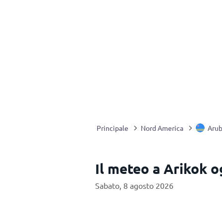
Principale
Nord America
Aru
Il meteo a Arikok o
Sabato, 8 agosto 2026