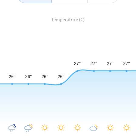
Temperature (C)