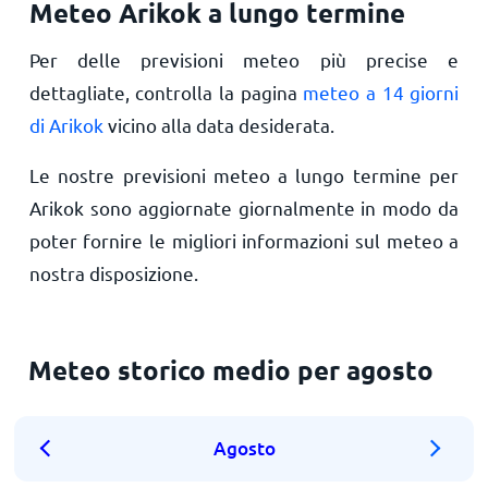
Meteo Arikok a lungo termine
Per delle previsioni meteo più precise e
dettagliate, controlla la pagina
meteo a 14 giorni
di Arikok
vicino alla data desiderata.
Le nostre previsioni meteo a lungo termine per
Arikok sono aggiornate giornalmente in modo da
poter fornire le migliori informazioni sul meteo a
nostra disposizione.
Meteo storico medio per agosto
Agosto