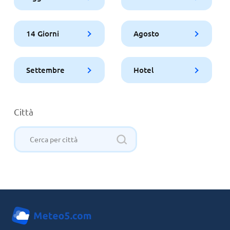
14 Giorni
Agosto
Settembre
Hotel
Città