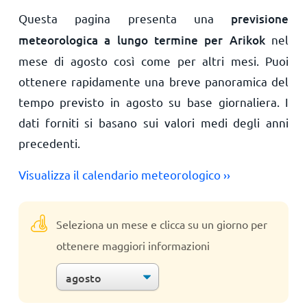
Questa pagina presenta una
previsione
meteorologica a lungo termine per Arikok
nel
mese di agosto così come per altri mesi. Puoi
ottenere rapidamente una breve panoramica del
tempo previsto in agosto su base giornaliera. I
dati forniti si basano sui valori medi degli anni
precedenti.
Visualizza il calendario meteorologico ››
Seleziona un mese e clicca su un giorno per
ottenere maggiori informazioni