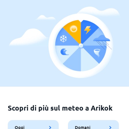
Scopri di più sul meteo a Arikok
Oggi
Domani