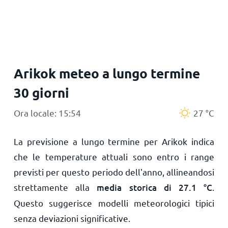
Principale
Arikok meteo a lungo termine
30 giorni
Ora locale: 15:54
27
°
C
La previsione a lungo termine per Arikok indica
che le temperature attuali sono entro i range
previsti per questo periodo dell'anno, allineandosi
strettamente alla
media storica di
27.1
°
C
.
Questo suggerisce modelli meteorologici tipici
senza deviazioni significative.