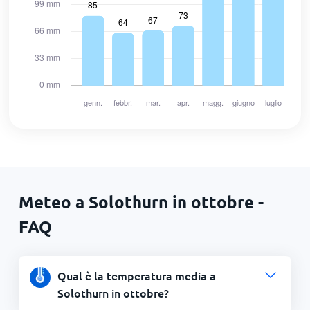
Meteo a Solothurn in ottobre -
FAQ
Qual è la temperatura media a
Solothurn in ottobre?