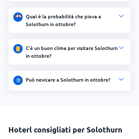
Qual è la probabilità che piova a
Solothurn in ottobre?
C'è un buon clima per visitare Solothurn
in ottobre?
Può nevicare a Solothurn in ottobre?
Hoterl consigliati per Solothurn