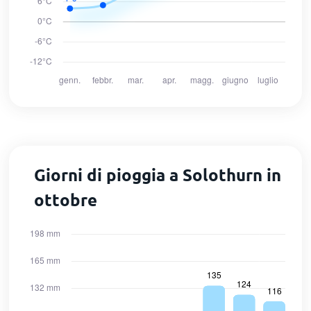
Giorni di pioggia a Solothurn in
ottobre