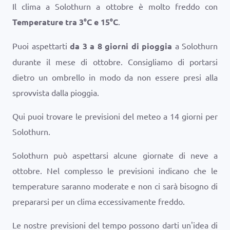
Il clima a Solothurn a ottobre è molto freddo con
Temperature tra
3
°
C
e
15
°
C
.
Puoi aspettarti
da 3 a 8 giorni di pioggia
a Solothurn
durante il mese di ottobre. Consigliamo di portarsi
dietro un ombrello in modo da non essere presi alla
sprovvista dalla pioggia.
Qui puoi trovare le previsioni del meteo a 14 giorni per
Solothurn.
Solothurn può aspettarsi alcune giornate di neve a
ottobre. Nel complesso le previsioni indicano che le
temperature saranno moderate e non ci sarà bisogno di
prepararsi per un clima eccessivamente freddo.
Le nostre previsioni del tempo possono darti un'idea di