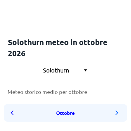
Solothurn meteo in ottobre
2026
Meteo storico medio per ottobre
Ottobre