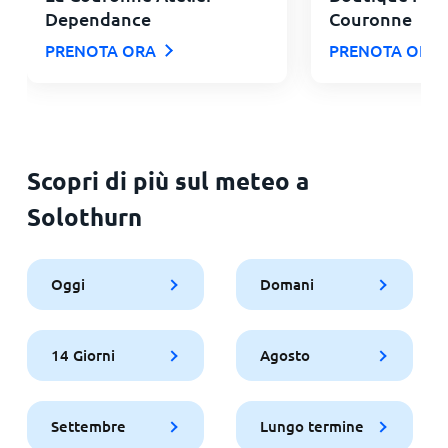
Dependance
Couronne
PRENOTA ORA
PRENOTA ORA
Scopri di più sul meteo a
Solothurn
Oggi
Domani
14 Giorni
Agosto
Settembre
Lungo termine