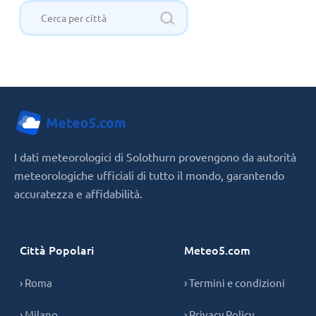
I dati meteorologici di Solothurn provengono da autorità
meteorologiche ufficiali di tutto il mondo, garantendo
accuratezza e affidabilità.
Città Popolari
Meteo5.com
› Roma
› Termini e condizioni
› Milano
› Privacy Policy