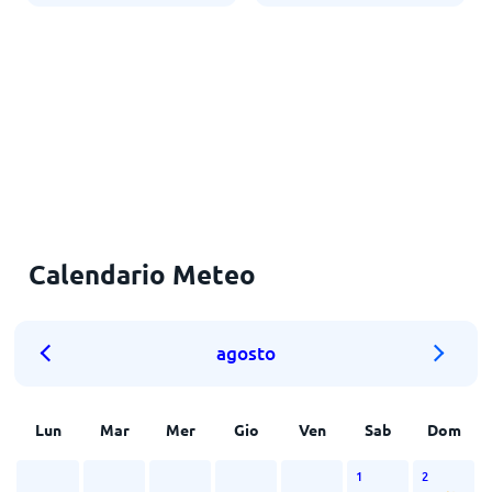
Calendario Meteo
agosto
Lun
Mar
Mer
Gio
Ven
Sab
Dom
1
2