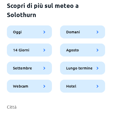
Scopri di più sul meteo a
Solothurn
Oggi
Domani
14 Giorni
Agosto
Settembre
Lungo termine
Webcam
Hotel
Città