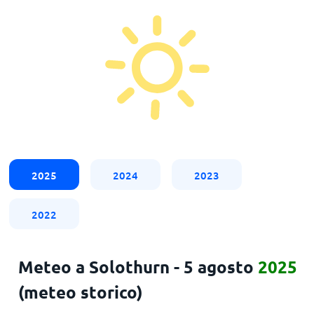
2025
2024
2023
2022
Meteo a Solothurn - 5 agosto
2025
(meteo storico)