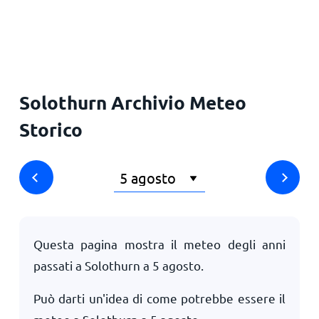
Solothurn Archivio Meteo
Storico
Questa pagina mostra il meteo degli anni
passati a Solothurn a
5 agosto
.
Può darti un'idea di come potrebbe essere il