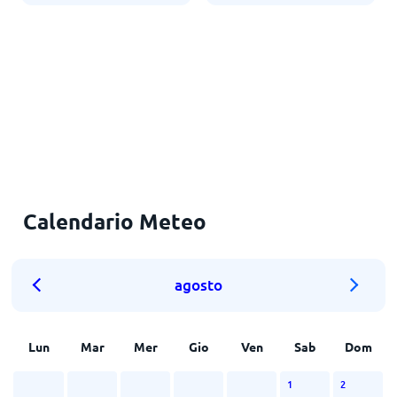
Calendario Meteo
agosto
Lun
Mar
Mer
Gio
Ven
Sab
Dom
1
2