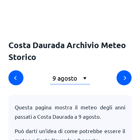
Principale
Costa Daurada Archivio Meteo
Storico
Questa pagina mostra il meteo degli anni
passati a Costa Daurada a
9 agosto
.
Può darti un'idea di come potrebbe essere il